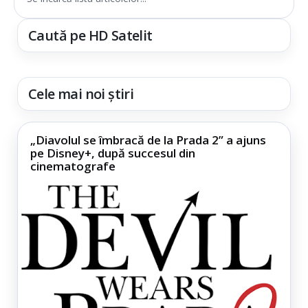
Caută pe HD Satelit
Cele mai noi știri
„Diavolul se îmbracă de la Prada 2” a ajuns
pe Disney+, după succesul din
cinematografe