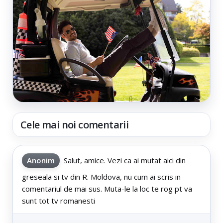
Cele mai noi comentarii
Anonim
Salut, amice. Vezi ca ai mutat aici din
greseala si tv din R. Moldova, nu cum ai scris in
comentariul de mai sus. Muta-le la loc te rog pt va
sunt tot tv romanesti