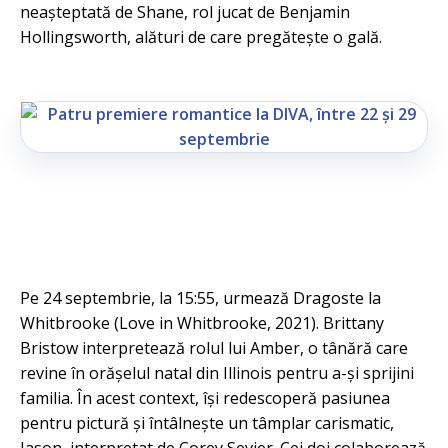
neașteptată de Shane, rol jucat de Benjamin
Hollingsworth, alături de care pregătește o gală.
Pe 24 septembrie, la 15:55, urmează Dragoste la
Whitbrooke (Love in Whitbrooke, 2021). Brittany
Bristow interpretează rolul lui Amber, o tânără care
revine în orășelul natal din Illinois pentru a-și sprijini
familia. În acest context, își redescoperă pasiunea
pentru pictură și întâlnește un tâmplar carismatic,