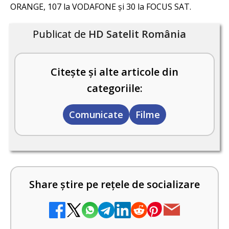
ORANGE, 107 la VODAFONE și 30 la FOCUS SAT.
Publicat de
HD Satelit România
Citește și alte articole din
categoriile:
Comunicate
Filme
Share știre pe rețele de socializare