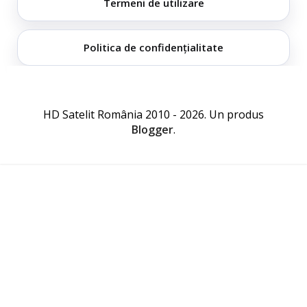
Termeni de utilizare
Politica de confidențialitate
HD Satelit România 2010 - 2026. Un produs
Blogger
.