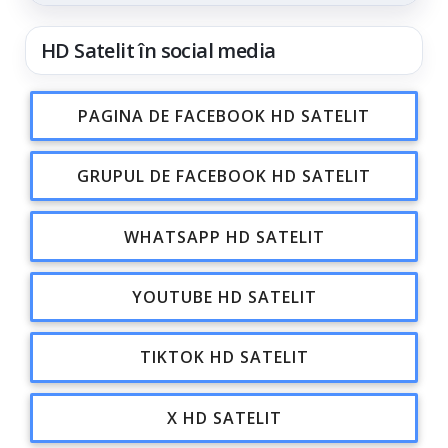
din...
HD Satelit în social media
PAGINA DE FACEBOOK HD SATELIT
GRUPUL DE FACEBOOK HD SATELIT
WHATSAPP HD SATELIT
YOUTUBE HD SATELIT
TIKTOK HD SATELIT
X HD SATELIT