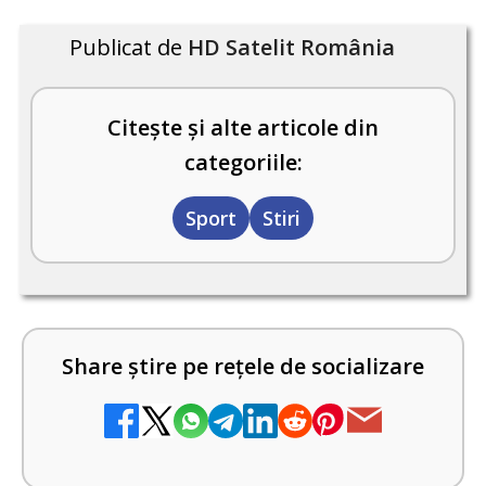
Publicat de
HD Satelit România
Citește și alte articole din
categoriile:
Sport
Stiri
Share știre pe rețele de socializare