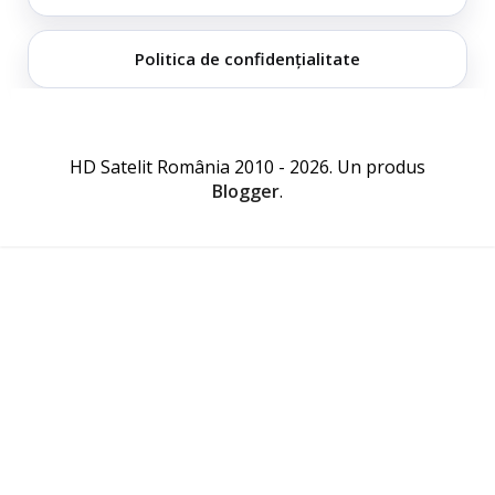
Politica de confidențialitate
HD Satelit România 2010 - 2026. Un produs
Blogger
.