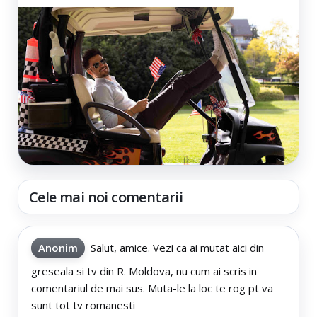
Cele mai noi comentarii
Anonim
Salut, amice. Vezi ca ai mutat aici din
greseala si tv din R. Moldova, nu cum ai scris in
comentariul de mai sus. Muta-le la loc te rog pt va
sunt tot tv romanesti