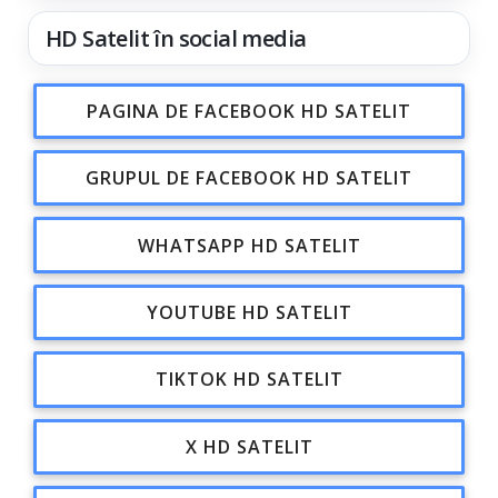
HD Satelit în social media
PAGINA DE FACEBOOK HD SATELIT
GRUPUL DE FACEBOOK HD SATELIT
WHATSAPP HD SATELIT
YOUTUBE HD SATELIT
TIKTOK HD SATELIT
X HD SATELIT