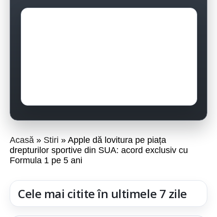
Acasă
Stiri
Apple dă lovitura pe piața
drepturilor sportive din SUA: acord exclusiv cu
Formula 1 pe 5 ani
Cele mai citite în ultimele 7 zile