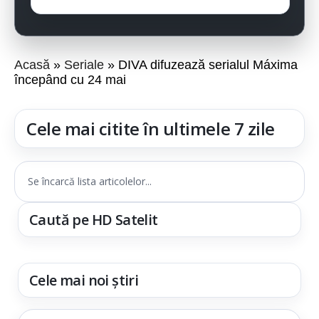
Acasă
Seriale
DIVA difuzează serialul Máxima
începând cu 24 mai
Cele mai citite în ultimele 7 zile
Se încarcă lista articolelor...
Caută pe HD Satelit
Cele mai noi știri