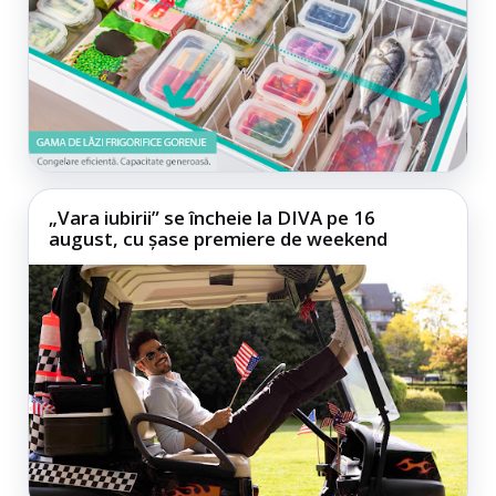
„Vara iubirii” se încheie la DIVA pe 16
august, cu șase premiere de weekend