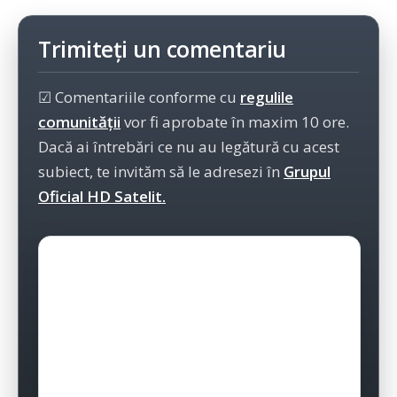
Trimiteți un comentariu
☑ Comentariile conforme cu
regulile
comunității
vor fi aprobate în maxim 10 ore.
Dacă ai întrebări ce nu au legătură cu acest
subiect, te invităm să le adresezi în
Grupul
Oficial HD Satelit.