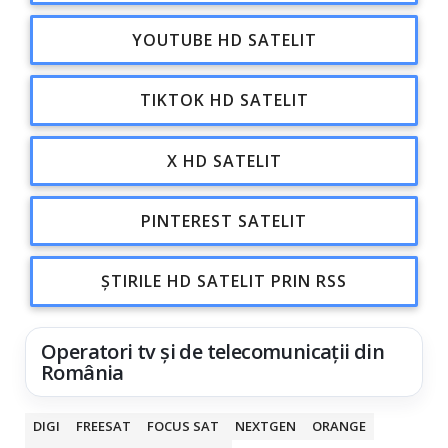
YOUTUBE HD SATELIT
TIKTOK HD SATELIT
X HD SATELIT
PINTEREST SATELIT
ȘTIRILE HD SATELIT PRIN RSS
Operatori tv și de telecomunicații din
România
DIGI
FREESAT
FOCUS SAT
NEXTGEN
ORANGE