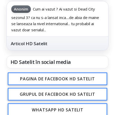
Anonim
Cum ai vazut ? Ai vazut si Dead City
sezonul 3? ca nu s-a lansat inca....de abia de maine
se lanseaza la nivel international... tu probabil ai
vazut doar serialul...
Articol HD Satelit
HD Satelit în social media
PAGINA DE FACEBOOK HD SATELIT
GRUPUL DE FACEBOOK HD SATELIT
WHATSAPP HD SATELIT