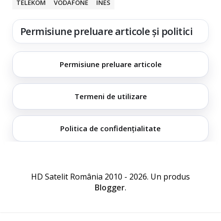
TELEKOM
VODAFONE
INES
Permisiune preluare articole și politici
Permisiune preluare articole
Termeni de utilizare
Politica de confidențialitate
HD Satelit România 2010 - 2026. Un produs
Blogger
.