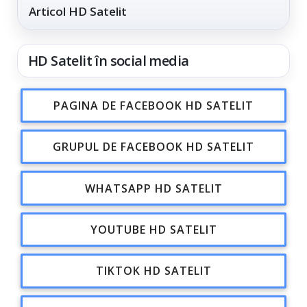
Articol HD Satelit
HD Satelit în social media
PAGINA DE FACEBOOK HD SATELIT
GRUPUL DE FACEBOOK HD SATELIT
WHATSAPP HD SATELIT
YOUTUBE HD SATELIT
TIKTOK HD SATELIT