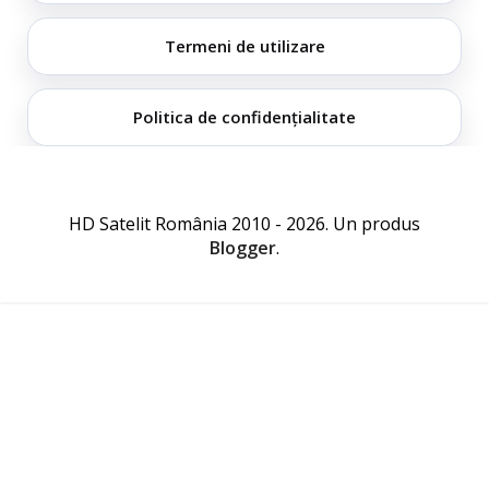
Termeni de utilizare
Politica de confidențialitate
HD Satelit România 2010 - 2026. Un produs
Blogger
.