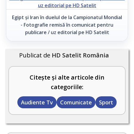
Egipt și Iran în duelul de la Campionatul Mondial
- Fotografie remisă în comunicat pentru
publicare / uz editorial pe HD Satelit
Publicat de
HD Satelit România
Citește și alte articole din
categoriile:
Audiente Tv
Comunicate
Sport