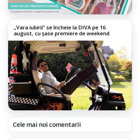
„Vara iubirii” se încheie la DIVA pe 16
august, cu șase premiere de weekend
Cele mai noi comentarii