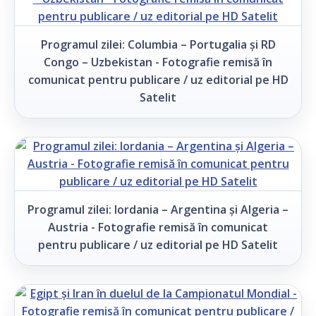
Programul zilei: Columbia – Portugalia și RD
Congo – Uzbekistan - Fotografie remisă în
comunicat pentru publicare / uz editorial pe HD
Satelit
Programul zilei: Iordania – Argentina și Algeria –
Austria - Fotografie remisă în comunicat
pentru publicare / uz editorial pe HD Satelit