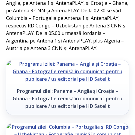
Anglia, pe Antena 1 și AntenaPLAY, și Croația – Ghana,
pe Antena 3 CNN și AntenaPLAY. De la 02.30 se văd
Columbia – Portugalia pe Antena 1 și AntenaPLAY,
respectiv RD Congo – Uzbekistan pe Antena 3 CNN și
AntenaPLAY. De la 05.00 urmează Iordania –
Argentina pe Antena 1 și AntenaPLAY, plus Algeria –
Austria pe Antena 3 CNN și AntenaPLAY.
Programul zilei: Panama – Anglia și Croația –
Ghana - Fotografie remisă în comunicat pentru
publicare / uz editorial pe HD Satelit