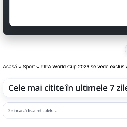
Acasă
Sport
FIFA World Cup 2026 se vede exclusi
Cele mai citite în ultimele 7 zil
Se încarcă lista articolelor...