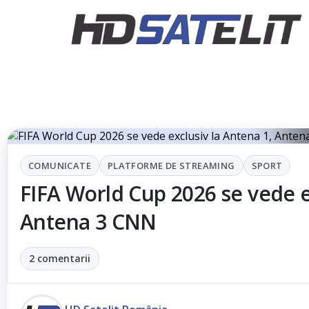
COMUNICATE
PLATFORME DE STREAMING
SPORT
FIFA World Cup 2026 se vede e
Antena 3 CNN
2 comentarii