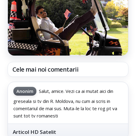
Cele mai noi comentarii
Anonim
Salut, amice. Vezi ca ai mutat aici din
greseala si tv din R. Moldova, nu cum ai scris in
comentariul de mai sus. Muta-le la loc te rog pt va
sunt tot tv romanesti
Articol HD Satelit