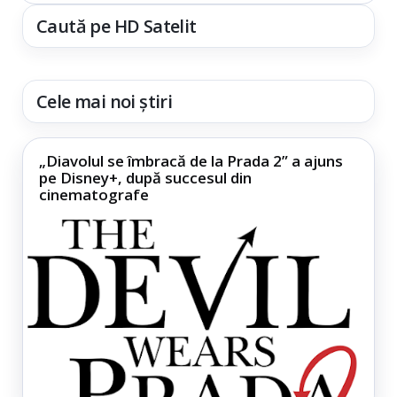
Caută pe HD Satelit
Cele mai noi știri
„Diavolul se îmbracă de la Prada 2” a ajuns
pe Disney+, după succesul din
cinematografe