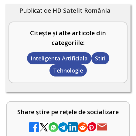
Publicat de
HD Satelit România
Citește și alte articole din
categoriile:
Inteligenta Artificiala
Stiri
Tehnologie
Share știre pe rețele de socializare