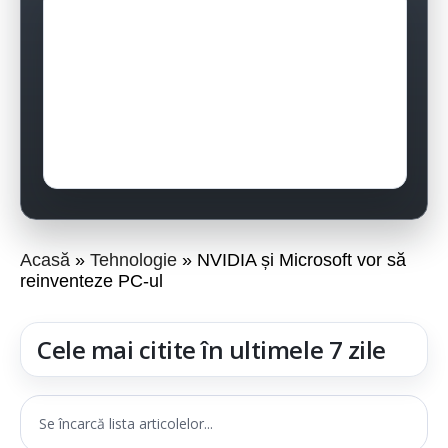
Acasă
Tehnologie
NVIDIA și Microsoft vor să
reinventeze PC-ul
Cele mai citite în ultimele 7 zile
Se încarcă lista articolelor...