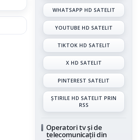
WHATSAPP HD SATELIT
YOUTUBE HD SATELIT
TIKTOK HD SATELIT
X HD SATELIT
PINTEREST SATELIT
ȘTIRILE HD SATELIT PRIN
RSS
Operatori tv și de
telecomunicații din