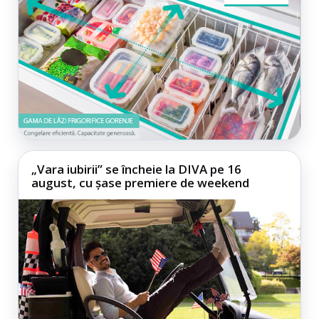
„Vara iubirii” se încheie la DIVA pe 16
august, cu șase premiere de weekend