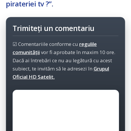
pirateriei tv ?”
.
Trimiteți un comentariu
☑ Comentariile conforme cu
regulile
comunității
vor fi aprobate în maxim 10 ore.
Dacă ai întrebări ce nu au legătură cu acest
subiect, te invităm să le adresezi în
Grupul
Oficial HD Satelit.