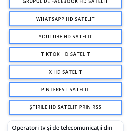
GRUPUL DE FACEBOOK HD SATELIT
WHATSAPP HD SATELIT
YOUTUBE HD SATELIT
TIKTOK HD SATELIT
X HD SATELIT
PINTEREST SATELIT
ȘTIRILE HD SATELIT PRIN RSS
Operatori tv și de telecomunicații din