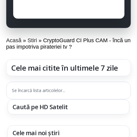
Acasă
Stiri
CryptoGuard CI Plus CAM - încă un
pas impotriva pirateriei tv ?
Cele mai citite în ultimele 7 zile
Se încarcă lista articolelor...
Caută pe HD Satelit
Cele mai noi știri