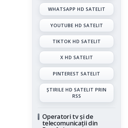
WHATSAPP HD SATELIT
YOUTUBE HD SATELIT
TIKTOK HD SATELIT
X HD SATELIT
PINTEREST SATELIT
ȘTIRILE HD SATELIT PRIN
RSS
Operatori tv și de
telecomunicații din