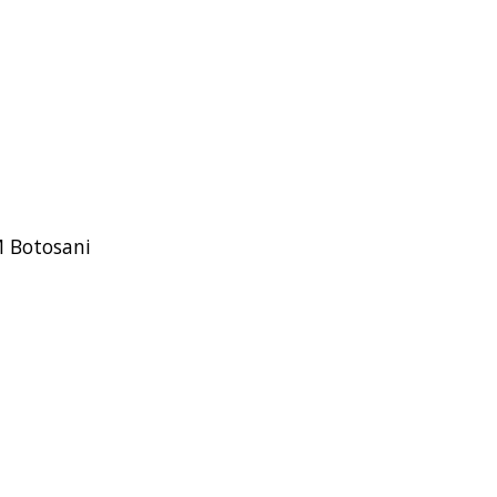
M Botosani