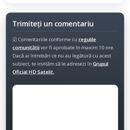
Trimiteți un comentariu
☑ Comentariile conforme cu
regulile
comunității
vor fi aprobate în maxim 10 ore.
Dacă ai întrebări ce nu au legătură cu acest
subiect, te invităm să le adresezi în
Grupul
Oficial HD Satelit.