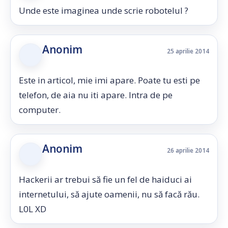
Unde este imaginea unde scrie robotelul ?
Anonim
25 aprilie 2014
Este in articol, mie imi apare. Poate tu esti pe
telefon, de aia nu iti apare. Intra de pe
computer.
Anonim
26 aprilie 2014
Hackerii ar trebui să fie un fel de haiduci ai
internetului, să ajute oamenii, nu să facă rău.
L0L XD