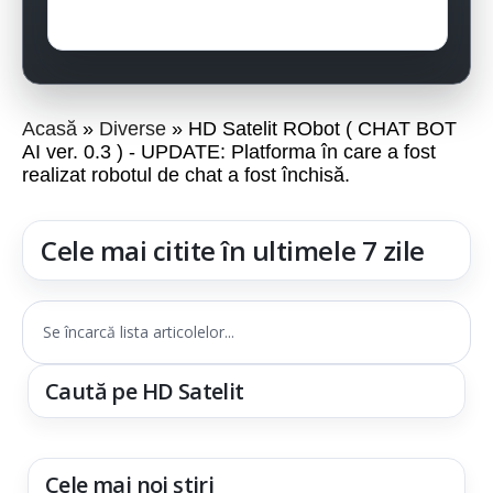
Acasă
Diverse
HD Satelit RObot ( CHAT BOT
AI ver. 0.3 ) - UPDATE: Platforma în care a fost
realizat robotul de chat a fost închisă.
Cele mai citite în ultimele 7 zile
Se încarcă lista articolelor...
Caută pe HD Satelit
Cele mai noi știri