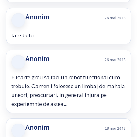
Anonim
26 mai 2013
tare botu
Anonim
26 mai 2013
E foarte greu sa faci un robot functional cum
trebuie. Oamenii folosesc un limbaj de mahala
uneori, prescurtari, in general injura pe
experiemnte de astea...
Anonim
28 mai 2013