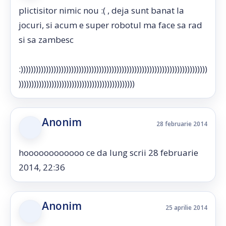
plictisitor nimic nou :( , deja sunt banat la
jocuri, si acum e super robotul ma face sa rad
si sa zambesc
:))))))))))))))))))))))))))))))))))))))))))))))))))))))))))))))))))))))))))
))))))))))))))))))))))))))))))))))))))))))))))
Anonim
28 februarie 2014
hoooooooooooo ce da lung scrii 28 februarie
2014, 22:36
Anonim
25 aprilie 2014