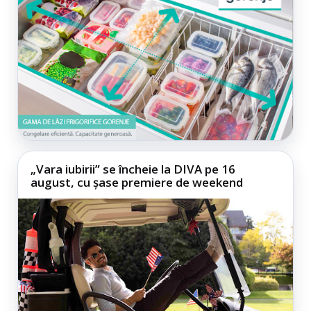
„Vara iubirii” se încheie la DIVA pe 16
august, cu șase premiere de weekend