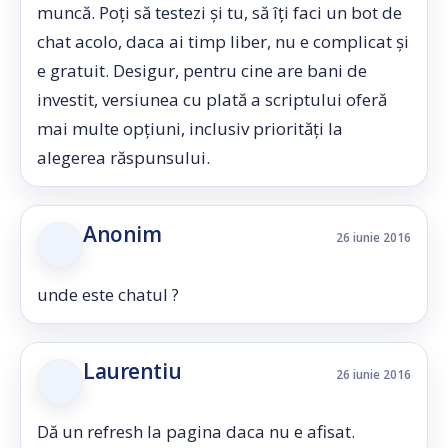
muncă. Poți să testezi și tu, să îți faci un bot de
chat acolo, daca ai timp liber, nu e complicat și
e gratuit. Desigur, pentru cine are bani de
investit, versiunea cu plată a scriptului oferă
mai multe opțiuni, inclusiv priorități la
alegerea răspunsului.
Anonim
26 iunie 2016
unde este chatul ?
Laurentiu
26 iunie 2016
Dă un refresh la pagina daca nu e afisat.