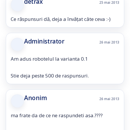
detrax
25 mai 2013
Ce răspunsuri dă, deja a învățat câte ceva :-)
Administrator
26 mai 2013
Am adus robotelul la varianta 0.1
Stie deja peste 500 de raspunsuri.
Anonim
26 mai 2013
ma frate da de ce ne raspundeti asa.????