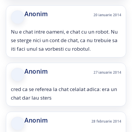
Anonim
20 ianuarie 2014
Nu e chat intre oameni, e chat cu un robot. Nu
se sterge nici un cont de chat, ca nu trebuie sa
iti faci unul sa vorbesti cu robotul.
Anonim
27 ianuarie 2014
cred ca se referea la chat celalat adica: era un
chat dar lau sters
Anonim
28 februarie 2014