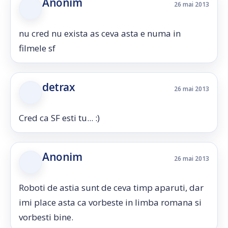
Anonim
26 mai 2013
nu cred nu exista as ceva asta e numa in
filmele sf
detrax
26 mai 2013
Cred ca SF esti tu... :)
Anonim
26 mai 2013
Roboti de astia sunt de ceva timp aparuti, dar
imi place asta ca vorbeste in limba romana si
vorbesti bine.