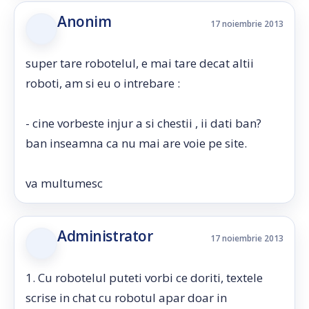
Anonim
17 noiembrie 2013
super tare robotelul, e mai tare decat altii
roboti, am si eu o intrebare :
- cine vorbeste injur a si chestii , ii dati ban?
ban inseamna ca nu mai are voie pe site.
va multumesc
Administrator
17 noiembrie 2013
1. Cu robotelul puteti vorbi ce doriti, textele
scrise in chat cu robotul apar doar in