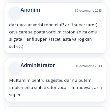
Anonim
30 octombrie 2013
dar daca ar vorbi robotelul? ar fi super tare :)
ceva care sa poata vorbi microfon adica omul
si gata :) ar fi super :) faceti asta va rog din
suflet :)
Administrator
30 octombrie 2013
Multumim pentru sugestie, dar nu putem
implementa sintetizator vocal... Intradevar, ar fi
super.