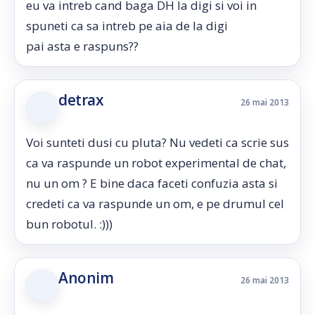
eu va intreb cand baga DH la digi si voi in
spuneti ca sa intreb pe aia de la digi
pai asta e raspuns??
detrax
26 mai 2013
Voi sunteti dusi cu pluta? Nu vedeti ca scrie sus
ca va raspunde un robot experimental de chat,
nu un om ? E bine daca faceti confuzia asta si
credeti ca va raspunde un om, e pe drumul cel
bun robotul. :)))
Anonim
26 mai 2013