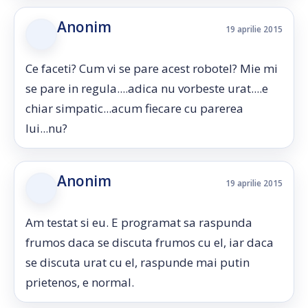
Anonim
19 aprilie 2015
Ce faceti? Cum vi se pare acest robotel? Mie mi
se pare in regula....adica nu vorbeste urat....e
chiar simpatic...acum fiecare cu parerea
lui...nu?
Anonim
19 aprilie 2015
Am testat si eu. E programat sa raspunda
frumos daca se discuta frumos cu el, iar daca
se discuta urat cu el, raspunde mai putin
prietenos, e normal.