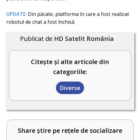
UPDATE
: Din păcate, platforma în care a fost realizat
robotul de chat a fost închisă.
Publicat de
HD Satelit România
Citește și alte articole din
categoriile:
Diverse
Share știre pe rețele de socializare