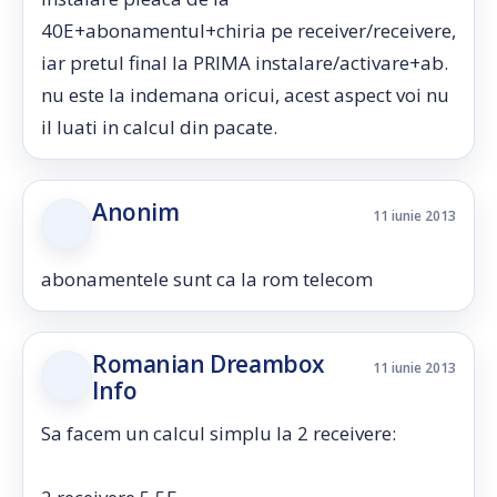
40E+abonamentul+chiria pe receiver/receivere,
iar pretul final la PRIMA instalare/activare+ab.
nu este la indemana oricui, acest aspect voi nu
il luati in calcul din pacate.
Anonim
11 iunie 2013
abonamentele sunt ca la rom telecom
Romanian Dreambox
11 iunie 2013
Info
Sa facem un calcul simplu la 2 receivere: