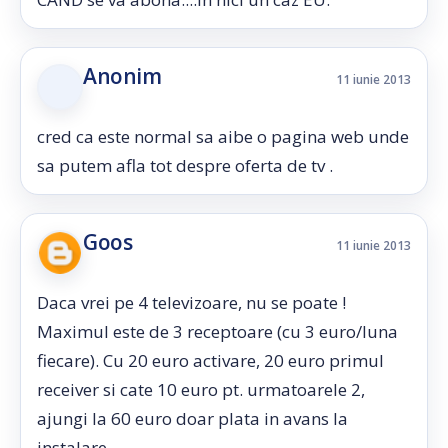
Anonim
11 iunie 2013
cred ca este normal sa aibe o pagina web unde
sa putem afla tot despre oferta de tv .
Goos
11 iunie 2013
Daca vrei pe 4 televizoare, nu se poate !
Maximul este de 3 receptoare (cu 3 euro/luna
fiecare). Cu 20 euro activare, 20 euro primul
receiver si cate 10 euro pt. urmatoarele 2,
ajungi la 60 euro doar plata in avans la
instalare.