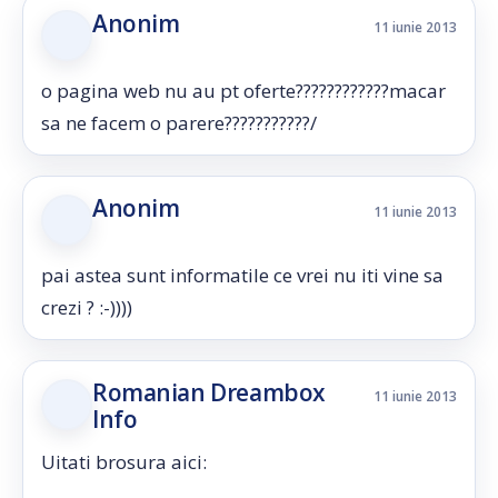
Anonim
11 iunie 2013
o pagina web nu au pt oferte????????????macar
sa ne facem o parere???????????/
Anonim
11 iunie 2013
pai astea sunt informatile ce vrei nu iti vine sa
crezi ? :-))))
Romanian Dreambox
11 iunie 2013
Info
Uitati brosura aici: