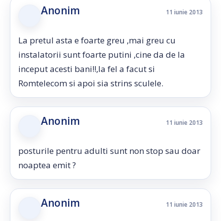
Anonim
11 iunie 2013
La pretul asta e foarte greu ,mai greu cu
instalatorii sunt foarte putini ,cine da de la
inceput acesti bani!!,la fel a facut si
Romtelecom si apoi sia strins sculele.
Anonim
11 iunie 2013
posturile pentru adulti sunt non stop sau doar
noaptea emit ?
Anonim
11 iunie 2013