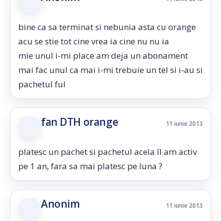
bine ca sa terminat si nebunia asta cu orange
acu se stie tot cine vrea ia cine nu nu ia
mie unul i-mi place am deja un abonament
mai fac unul ca mai i-mi trebuie un tel si i-au si
pachetul ful
fan DTH orange
11 iunie 2013
platesc un pachet si pachetul acela îl am activ
pe 1 an, fara sa mai platesc pe luna ?
Anonim
11 iunie 2013