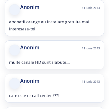
Anonim
11 iunie 2013
abonatii orange au instalare gratuita mai
interesaza-te!
Anonim
11 iunie 2013
multe canale HD sunt slabute....
Anonim
11 iunie 2013
care este nr call center ????