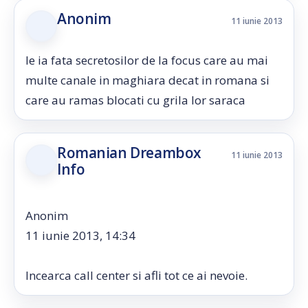
Anonim
11 iunie 2013
le ia fata secretosilor de la focus care au mai
multe canale in maghiara decat in romana si
care au ramas blocati cu grila lor saraca
Romanian Dreambox
11 iunie 2013
Info
Anonim
11 iunie 2013, 14:34
Incearca call center si afli tot ce ai nevoie.