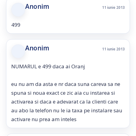
Anonim
11 iunie 2013
499
Anonim
11 iunie 2013
NUMARUL e 499 daca ai Oranj
eu nu am da asta e nr daca suna careva sa ne
spuna si noua exact ce zic aia cu instarea si
activarea si daca e adevarat ca la clienti care
au abo la telefon nu le ia taxa pe instalare sau
activare nu prea am inteles