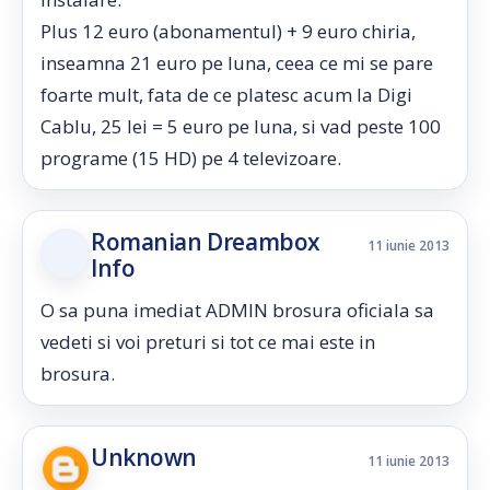
Plus 12 euro (abonamentul) + 9 euro chiria,
inseamna 21 euro pe luna, ceea ce mi se pare
foarte mult, fata de ce platesc acum la Digi
Cablu, 25 lei = 5 euro pe luna, si vad peste 100
programe (15 HD) pe 4 televizoare.
Romanian Dreambox
11 iunie 2013
Info
O sa puna imediat ADMIN brosura oficiala sa
vedeti si voi preturi si tot ce mai este in
brosura.
Unknown
11 iunie 2013