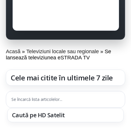
Acasă
Televiziuni locale sau regionale
Se
lansează televiziunea eSTRADA TV
Cele mai citite în ultimele 7 zile
Se încarcă lista articolelor...
Caută pe HD Satelit