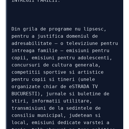
INTREGII FAMILII.
Din grila de programe nu lipsesc, 
pentru a justifica domeniul de 
adresabilitate – o televiziune pentru 
intreaga familie – emisiuni pentru 
copii, emisiuni pentru adolescenti, 
concursuri de cultura generala, 
competitii sportive si artistice 
pentru copii si tineri (unele 
organizate chiar de eSTRADA TV 
BUCURESTI), jurnale si buletine de 
stiri, informatii utilitare, 
transmisiuni de la sedintele de 
consiliu municipal, judetean si 
local, emisiuni dedicate varstei a 