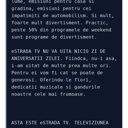
lume, emisiuni pentru casa si 
gradina, emisiuni pentru cei 
impatimiti de automobilism. Si mult, 
foarte mult divertisment. Practic, 
peste 50% din programele de weekend 
sunt programe de divertisment.
eSTRADA TV NU VA UITA NICIO ZI DE 
ANIVERSATII ZILEI. Fiindca, nu-i asa, 
i-am uitat de multe prea multe ori. 
Pentru ei vom fi cat se poate de 
generosi. Oferindu-le flori, 
dedicatii muzicale si gandurile 
noastre cele mai frumoase. 
ASTA ESTE eSTRADA TV. TELEVIZIUNEA 