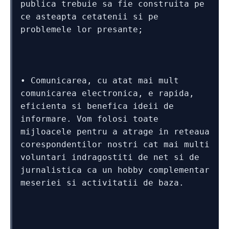
publica trebuie sa fie construita pe 
ce asteapta cetatenii si pe 
problemele lor presante;
• Comunicarea, cu atat mai mult 
comunicarea electronica, e rapida, 
eficienta si benefica ideii de 
informare. Vom folosi toate 
mijloacele pentru a atrage in reteaua 
corespondentilor nostri cat mai multi 
voluntari indragostiti de net si de 
jurnalistica ca un hobby complementar 
meseriei si activitatii de baza. 