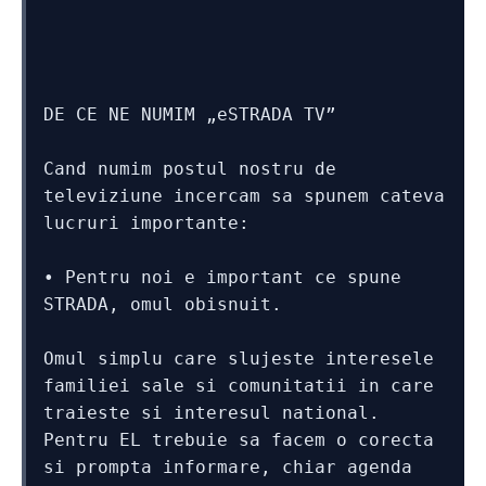
DE CE NE NUMIM „eSTRADA TV”
Cand numim postul nostru de 
televiziune incercam sa spunem cateva 
lucruri importante:
• Pentru noi e important ce spune 
STRADA, omul obisnuit. 
Omul simplu care slujeste interesele 
familiei sale si comunitatii in care 
traieste si interesul national. 
Pentru EL trebuie sa facem o corecta 
si prompta informare, chiar agenda 