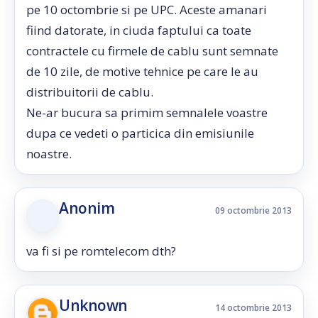
pe 10 octombrie si pe UPC. Aceste amanari
fiind datorate, in ciuda faptului ca toate
contractele cu firmele de cablu sunt semnate
de 10 zile, de motive tehnice pe care le au
distribuitorii de cablu.
Ne-ar bucura sa primim semnalele voastre
dupa ce vedeti o particica din emisiunile
noastre.
Anonim
09 octombrie 2013
va fi si pe romtelecom dth?
Unknown
14 octombrie 2013