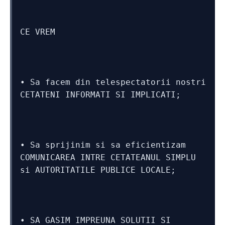
CE VREM
• Sa facem din telespectatorii nostri 
CETATENI INFORMATI SI IMPLICATI;
• Sa sprijinim si sa eficientizam 
COMUNICAREA INTRE CETATEANUL SIMPLU 
si AUTORITATILE PUBLICE LOCALE;
• SA GASIM IMPREUNA SOLUTII SI 