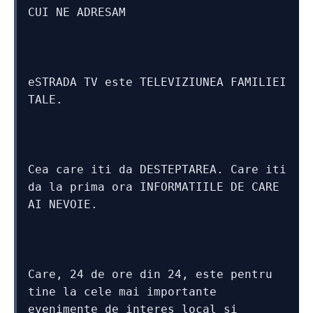
CUI NE ADRESAM
eSTRADA TV este TELEVIZIUNEA FAMILIEI 
TALE. 
Cea care iti da DESTEPTAREA. Care iti 
da la prima ora INFORMATIILE DE CARE 
AI NEVOIE. 
Care, 24 de ore din 24, este pentru 
tine la cele mai importante 
evenimente de interes local si 