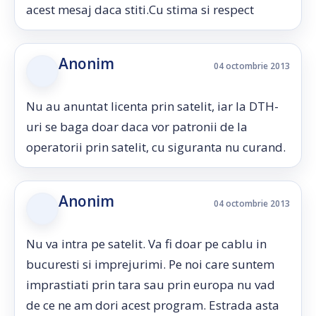
acest mesaj daca stiti.Cu stima si respect
Anonim
04 octombrie 2013
Nu au anuntat licenta prin satelit, iar la DTH-
uri se baga doar daca vor patronii de la
operatorii prin satelit, cu siguranta nu curand.
Anonim
04 octombrie 2013
Nu va intra pe satelit. Va fi doar pe cablu in
bucuresti si imprejurimi. Pe noi care suntem
imprastiati prin tara sau prin europa nu vad
de ce ne am dori acest program. Estrada asta