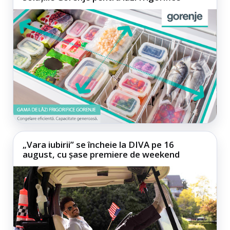
„Vara iubirii” se încheie la DIVA pe 16
august, cu șase premiere de weekend