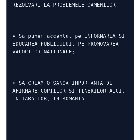
REZOLVARI LA PROBLEMELE OAMENILOR;
• Sa punem accentul pe INFORMAREA SI 
EDUCAREA PUBLICULUI, PE PROMOVAREA 
VALORILOR NATIONALE;
• SA CREAM O SANSA IMPORTANTA DE 
AFIRMARE COPIILOR SI TINERILOR AICI, 
IN TARA LOR, IN ROMANIA.