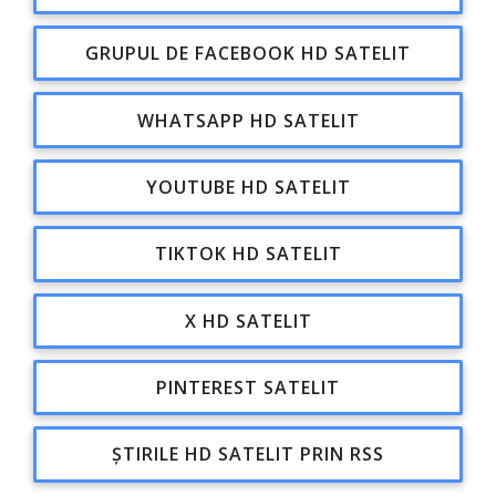
GRUPUL DE FACEBOOK HD SATELIT
WHATSAPP HD SATELIT
YOUTUBE HD SATELIT
TIKTOK HD SATELIT
X HD SATELIT
PINTEREST SATELIT
ȘTIRILE HD SATELIT PRIN RSS