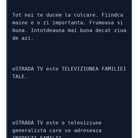
Tot noi te ducem la culcare. Fiindca 
maine e o zi importanta. Frumoasa si 
buna. Intotdeauna mai buna decat ziua 
de azi.
eSTRADA TV este TELEVIZIUNEA FAMILIEI 
TALE. 
eSTRADA TV este o televiziune 
generalista care se adreseaza 