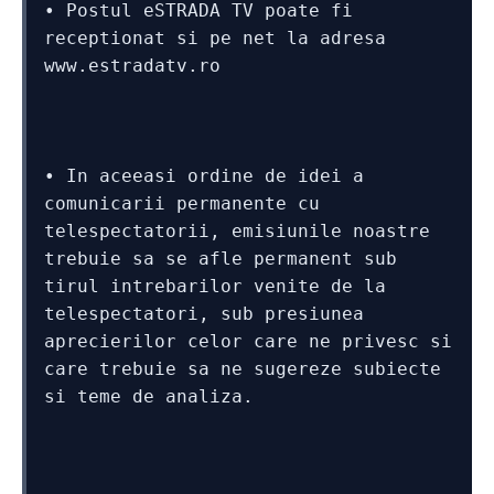
• Postul eSTRADA TV poate fi 
receptionat si pe net la adresa 
www.estradatv.ro
• In aceeasi ordine de idei a 
comunicarii permanente cu 
telespectatorii, emisiunile noastre 
trebuie sa se afle permanent sub 
tirul intrebarilor venite de la 
telespectatori, sub presiunea 
aprecierilor celor care ne privesc si 
care trebuie sa ne sugereze subiecte 
si teme de analiza. 