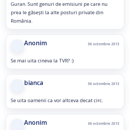
Guran. Sunt genuri de emisiuni pe care nu
prea le găsești la alte posturi private din
România.
Anonim
06 octombrie 2013
Se mai uita cineva la TVR? :)
bianca
06 octombrie 2013
Se uita oamenii ca vor altceva decat circ.
Anonim
06 octombrie 2013