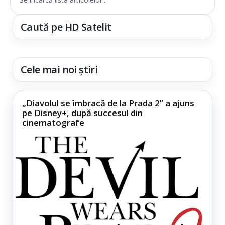
Caută pe HD Satelit
Cele mai noi știri
„Diavolul se îmbracă de la Prada 2” a ajuns
pe Disney+, după succesul din
cinematografe