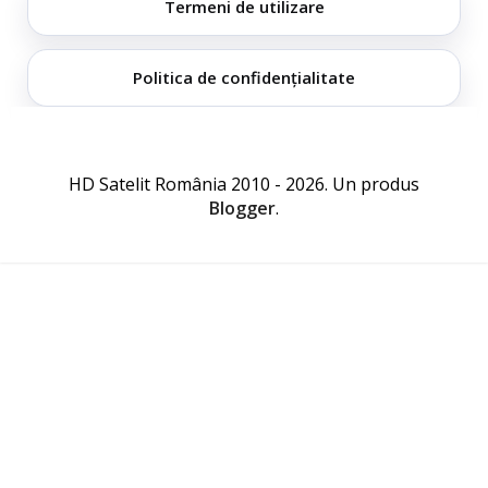
Termeni de utilizare
Politica de confidențialitate
HD Satelit România 2010 - 2026. Un produs
Blogger
.