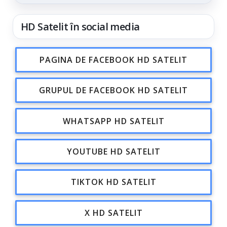
din...
HD Satelit în social media
PAGINA DE FACEBOOK HD SATELIT
GRUPUL DE FACEBOOK HD SATELIT
WHATSAPP HD SATELIT
YOUTUBE HD SATELIT
TIKTOK HD SATELIT
X HD SATELIT