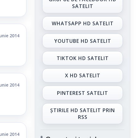
SATELIT
WHATSAPP HD SATELIT
iunie 2014
YOUTUBE HD SATELIT
TIKTOK HD SATELIT
X HD SATELIT
iunie 2014
PINTEREST SATELIT
ȘTIRILE HD SATELIT PRIN
RSS
iunie 2014