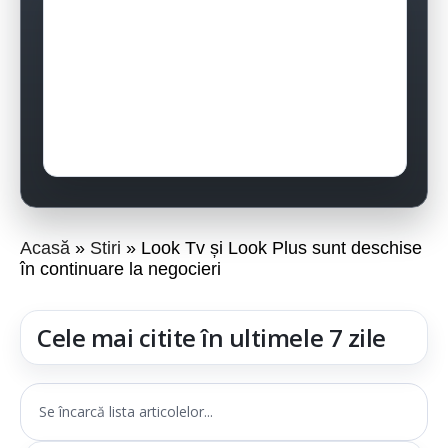
Acasă
Stiri
Look Tv și Look Plus sunt deschise
în continuare la negocieri
Cele mai citite în ultimele 7 zile
Se încarcă lista articolelor...