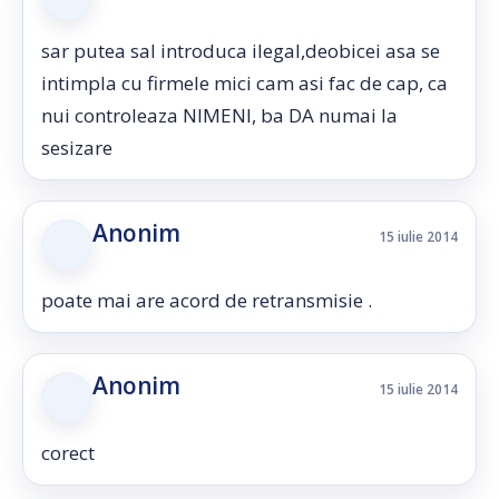
sar putea sal introduca ilegal,deobicei asa se
intimpla cu firmele mici cam asi fac de cap, ca
nui controleaza NIMENI, ba DA numai la
sesizare
Anonim
15 iulie 2014
poate mai are acord de retransmisie .
Anonim
15 iulie 2014
corect