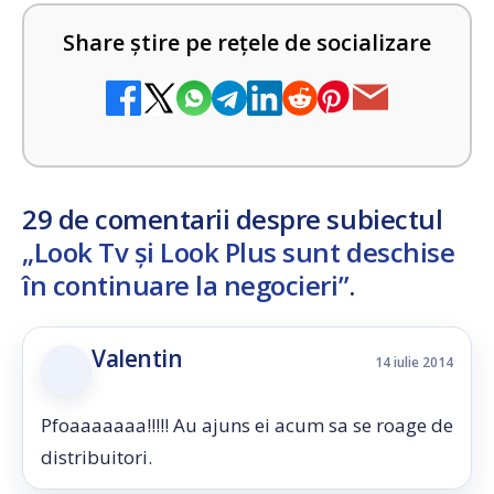
Share știre pe rețele de socializare
29 de comentarii despre subiectul
„Look Tv și Look Plus sunt deschise
în continuare la negocieri”
.
Valentin
14 iulie 2014
Pfoaaaaaaa!!!!! Au ajuns ei acum sa se roage de
distribuitori.