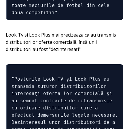
toate meciurile de fotbal din cele 
două competiţii".
Look Tv si Look Plus mai precizeaza ca au transmis
distribuitorilor oferta comercială, însă unii
distribuitori au fost "dezinteresați".
"Posturile Look TV şi Look Plus au 
transmis tuturor distribuitorilor 
interesaţi oferta lor comercială şi 
au semnat contracte de retransmisie 
cu oricare distribuitor care a 
efectuat demersurile legale necesare. 
Dezinteresul unor distribuitori de a 