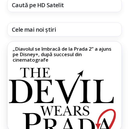
Caută pe HD Satelit
Cele mai noi știri
„Diavolul se îmbracă de la Prada 2” a ajuns
pe Disney+, după succesul din
cinematografe