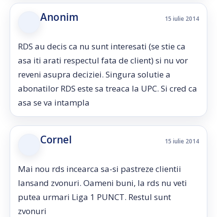
Anonim
15 iulie 2014
RDS au decis ca nu sunt interesati (se stie ca
asa iti arati respectul fata de client) si nu vor
reveni asupra deciziei. Singura solutie a
abonatilor RDS este sa treaca la UPC. Si cred ca
asa se va intampla
Cornel
15 iulie 2014
Mai nou rds incearca sa-si pastreze clientii
lansand zvonuri. Oameni buni, la rds nu veti
putea urmari Liga 1 PUNCT. Restul sunt
zvonuri