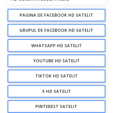
PAGINA DE FACEBOOK HD SATELIT
GRUPUL DE FACEBOOK HD SATELIT
WHATSAPP HD SATELIT
YOUTUBE HD SATELIT
TIKTOK HD SATELIT
X HD SATELIT
PINTEREST SATELIT