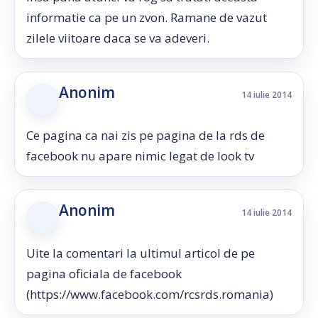
informatie ca pe un zvon. Ramane de vazut
zilele viitoare daca se va adeveri.
Anonim
14 iulie 2014
Ce pagina ca nai zis pe pagina de la rds de
facebook nu apare nimic legat de look tv
Anonim
14 iulie 2014
Uite la comentari la ultimul articol de pe
pagina oficiala de facebook
(https://www.facebook.com/rcsrds.romania)