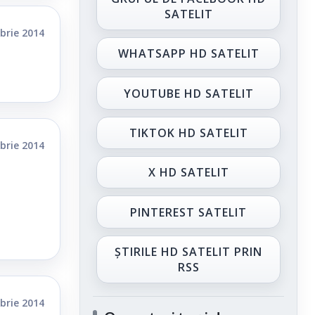
SATELIT
brie 2014
WHATSAPP HD SATELIT
YOUTUBE HD SATELIT
TIKTOK HD SATELIT
brie 2014
X HD SATELIT
PINTEREST SATELIT
ȘTIRILE HD SATELIT PRIN
RSS
brie 2014