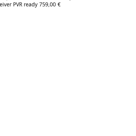
iver PVR ready 759,00 €