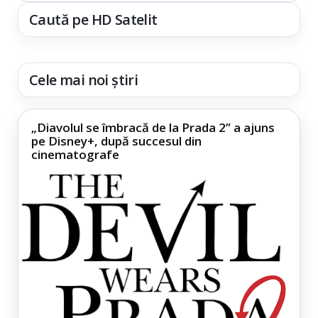
Caută pe HD Satelit
Cele mai noi știri
„Diavolul se îmbracă de la Prada 2” a ajuns
pe Disney+, după succesul din
cinematografe