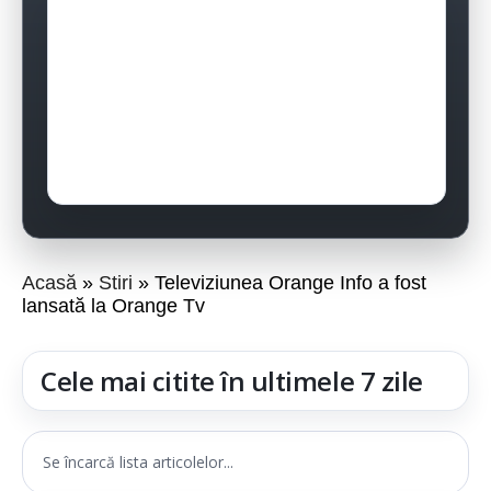
Acasă
Stiri
Televiziunea Orange Info a fost
lansată la Orange Tv
Cele mai citite în ultimele 7 zile
Se încarcă lista articolelor...