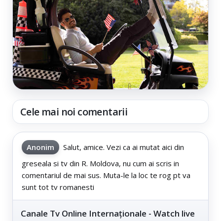
Cele mai noi comentarii
Anonim
Salut, amice. Vezi ca ai mutat aici din
greseala si tv din R. Moldova, nu cum ai scris in
comentariul de mai sus. Muta-le la loc te rog pt va
sunt tot tv romanesti
Canale Tv Online Internaționale - Watch live