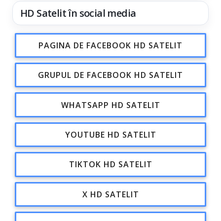
HD Satelit în social media
PAGINA DE FACEBOOK HD SATELIT
GRUPUL DE FACEBOOK HD SATELIT
WHATSAPP HD SATELIT
YOUTUBE HD SATELIT
TIKTOK HD SATELIT
X HD SATELIT