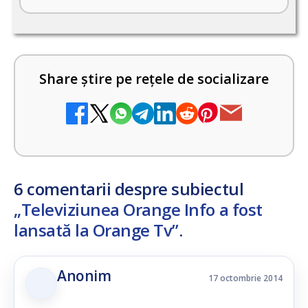
Share știre pe rețele de socializare
6 comentarii despre subiectul
„Televiziunea Orange Info a fost
lansată la Orange Tv”
.
Anonim
17 octombrie 2014