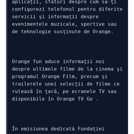
aplicaţii, sfaturi despre cum să-ţi 
configurezi telefonul pentru diferite 
servicii şi informaţii despre 
evenimentele muzicale, sportive sau 
de tehnologie susţinute de Orange.
Orange fun aduce informaţii noi 
despre ultimele filme de la cinema şi 
programul Orange Film, precum şi 
trailerele unei selecții de filme ce 
rulează în ţară, pe ecranele TV sau 
disponibile în Orange TV Go .
În emisiunea dedicată Fundaţiei 