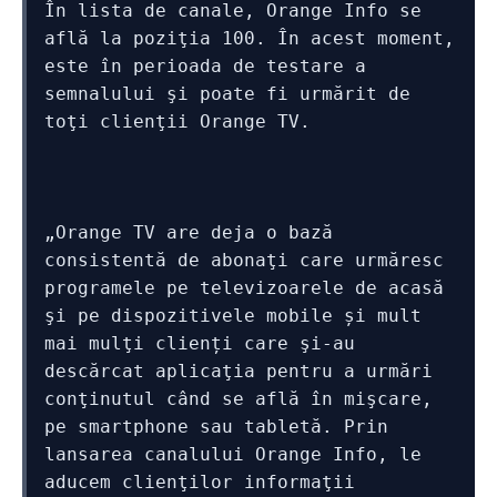
În lista de canale, Orange Info se 
află la poziţia 100. În acest moment, 
este în perioada de testare a 
semnalului şi poate fi urmărit de 
toţi clienţii Orange TV.
„Orange TV are deja o bază 
consistentă de abonaţi care urmăresc 
programele pe televizoarele de acasă 
şi pe dispozitivele mobile și mult 
mai mulţi clienți care şi-au 
descărcat aplicaţia pentru a urmări 
conţinutul când se află în mişcare, 
pe smartphone sau tabletă. Prin 
lansarea canalului Orange Info, le 
aducem clienţilor informaţii 