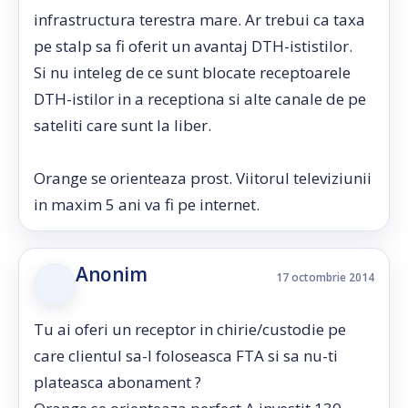
infrastructura terestra mare. Ar trebui ca taxa
pe stalp sa fi oferit un avantaj DTH-ististilor.
Si nu inteleg de ce sunt blocate receptoarele
DTH-istilor in a receptiona si alte canale de pe
sateliti care sunt la liber.
Orange se orienteaza prost. Viitorul televiziunii
in maxim 5 ani va fi pe internet.
Anonim
17 octombrie 2014
Tu ai oferi un receptor in chirie/custodie pe
care clientul sa-l foloseasca FTA si sa nu-ti
plateasca abonament ?