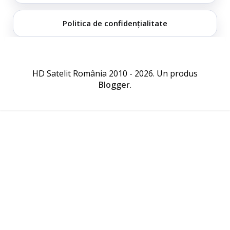
Politica de confidențialitate
HD Satelit România 2010 - 2026. Un produs
Blogger
.