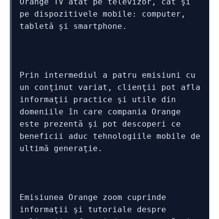
Orange TV atât pe televizor, cât şi 
pe dispozitivele mobile: computer, 
tabletă și smartphone.
Prin intermediul a patru emisiuni cu 
un conţinut variat, clienţii pot afla 
informaţii practice şi utile din 
domeniile în care compania Orange 
este prezentă şi pot descoperi ce 
beneficii aduc tehnologiile mobile de 
ultimă generaţie.
Emisiunea Orange zoom cuprinde 
informaţii şi tutoriale despre 