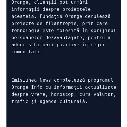
Orange, clienţii pot urmări 
informaţii despre proiectele 
acesteia. Fundaţia Orange derulează 
proiecte de filantropie, prin care 
tehnologia este folosită în sprijinul 
persoanelor dezavantajate, pentru a 
aduce schimbări pozitive întregii 
comunităţi.
Emisiunea News completează programul 
Orange Info cu informaţii actualizate 
despre vreme, horoscop, curs valutar, 
trafic şi agenda culturală.