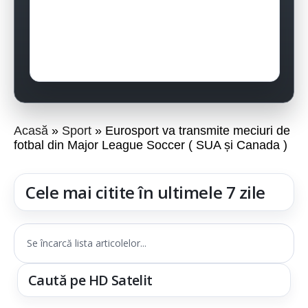
Acasă
Sport
Eurosport va transmite meciuri de
fotbal din Major League Soccer ( SUA și Canada )
Cele mai citite în ultimele 7 zile
Se încarcă lista articolelor...
Caută pe HD Satelit