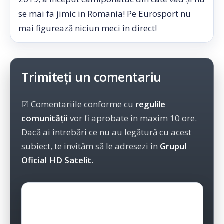
se mai fa jimic in Romania! Pe Eurosport nu
mai figurează niciun meci în direct!
Trimiteți un comentariu
☑ Comentariile conforme cu
regulile
comunității
vor fi aprobate în maxim 10 ore.
Dacă ai întrebări ce nu au legătură cu acest
subiect, te invităm să le adresezi în
Grupul
Oficial HD Satelit.