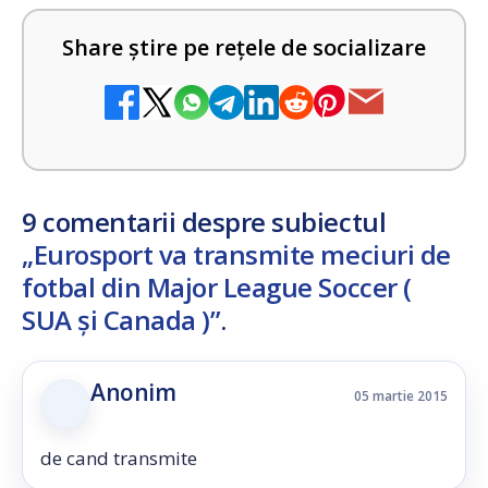
Share știre pe rețele de socializare
9 comentarii despre subiectul
„Eurosport va transmite meciuri de
fotbal din Major League Soccer (
SUA și Canada )”
.
Anonim
05 martie 2015
de cand transmite