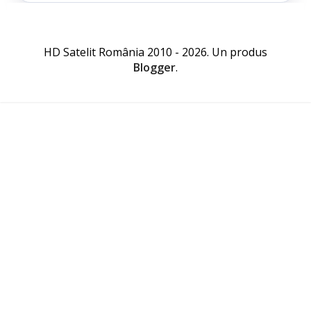
HD Satelit România 2010 - 2026. Un produs
Blogger
.