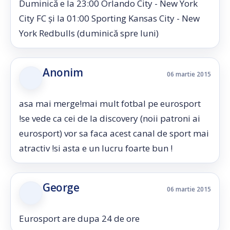
Duminică e la 23:00 Orlando City - New York
City FC și la 01:00 Sporting Kansas City - New
York Redbulls (duminică spre luni)
Anonim
06 martie 2015
asa mai merge!mai mult fotbal pe eurosport
!se vede ca cei de la discovery (noii patroni ai
eurosport) vor sa faca acest canal de sport mai
atractiv !si asta e un lucru foarte bun !
George
06 martie 2015
Eurosport are dupa 24 de ore