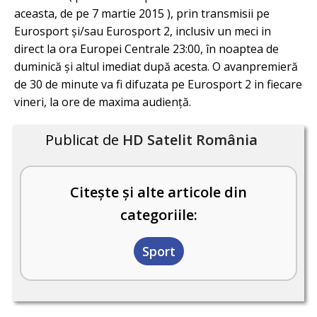
aceasta, de pe 7 martie 2015 ), prin transmisii pe
Eurosport și/sau Eurosport 2, inclusiv un meci in
direct la ora Europei Centrale 23:00, în noaptea de
duminică și altul imediat după acesta. O avanpremieră
de 30 de minute va fi difuzata pe Eurosport 2 in fiecare
vineri, la ore de maxima audiență.
Publicat de
HD Satelit România
Citește și alte articole din
categoriile:
Sport