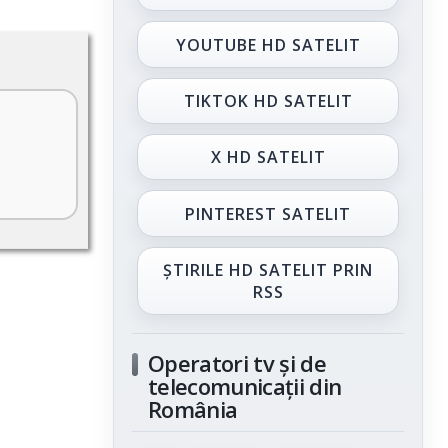
YOUTUBE HD SATELIT
TIKTOK HD SATELIT
X HD SATELIT
PINTEREST SATELIT
ȘTIRILE HD SATELIT PRIN
RSS
Operatori tv și de
telecomunicații din
România