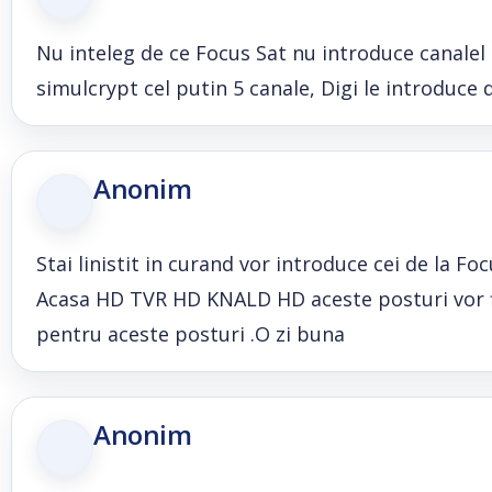
Nu inteleg de ce Focus Sat nu introduce canalel
simulcrypt cel putin 5 canale, Digi le introduce d
Anonim
Stai linistit in curand vor introduce cei de la F
Acasa HD TVR HD KNALD HD aceste posturi vor fi 
pentru aceste posturi .O zi buna
Anonim