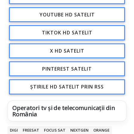
YOUTUBE HD SATELIT
TIKTOK HD SATELIT
X HD SATELIT
PINTEREST SATELIT
ȘTIRILE HD SATELIT PRIN RSS
Operatori tv și de telecomunicații din
România
DIGI
FREESAT
FOCUS SAT
NEXTGEN
ORANGE