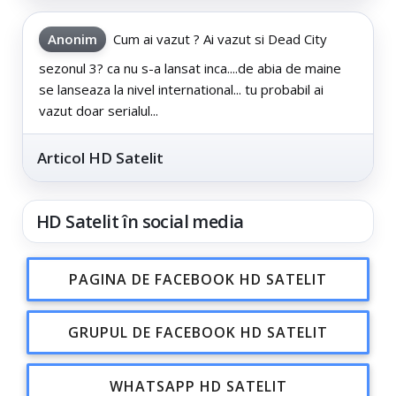
Anonim
Cum ai vazut ? Ai vazut si Dead City
sezonul 3? ca nu s-a lansat inca....de abia de maine
se lanseaza la nivel international... tu probabil ai
vazut doar serialul...
Articol HD Satelit
HD Satelit în social media
PAGINA DE FACEBOOK HD SATELIT
GRUPUL DE FACEBOOK HD SATELIT
WHATSAPP HD SATELIT