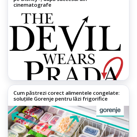
cinematografe
Cum păstrezi corect alimentele congelate:
soluțiile Gorenje pentru lăzi frigorifice