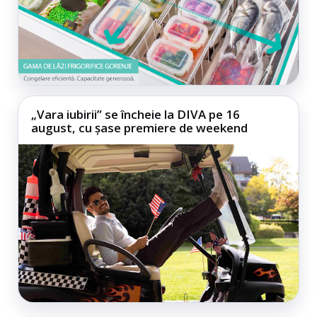
„Vara iubirii” se încheie la DIVA pe 16
august, cu șase premiere de weekend