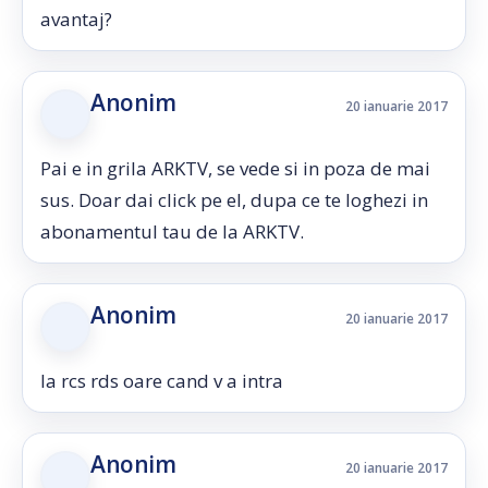
avantaj?
Anonim
20 ianuarie 2017
Pai e in grila ARKTV, se vede si in poza de mai
sus. Doar dai click pe el, dupa ce te loghezi in
abonamentul tau de la ARKTV.
Anonim
20 ianuarie 2017
la rcs rds oare cand v a intra
Anonim
20 ianuarie 2017