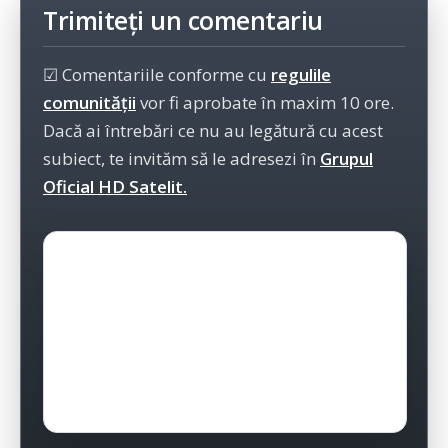
Trimiteți un comentariu
☑ Comentariile conforme cu
regulile
comunității
vor fi aprobate în maxim 10 ore.
Dacă ai întrebări ce nu au legătură cu acest
subiect, te invităm să le adresezi în
Grupul
Oficial HD Satelit.