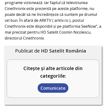
programe vizionează. Iar faptul că televiziunea
Cinethronix este prezentă pe aceste platforme, nu
poate decât să ne încredințeze că suntem pe drumul
cel bun. În afară de ARKTV ( arktv.ro ), postul
Cinethronix este disponibil și pe platforma SeeNow", a
mai precizat pentru HD Satelit Cosmin Nicolescu,
directorul Cinethronix.
Publicat de
HD Satelit România
Citește și alte articole din
categoriile:
Comunicate