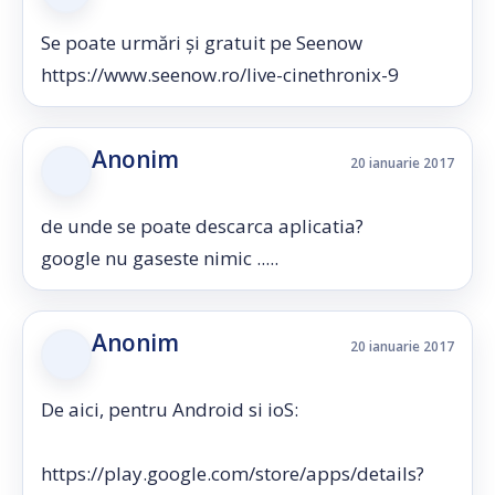
Se poate urmări și gratuit pe Seenow
https://www.seenow.ro/live-cinethronix-9
Anonim
20 ianuarie 2017
de unde se poate descarca aplicatia?
google nu gaseste nimic .....
Anonim
20 ianuarie 2017
De aici, pentru Android si ioS:
https://play.google.com/store/apps/details?