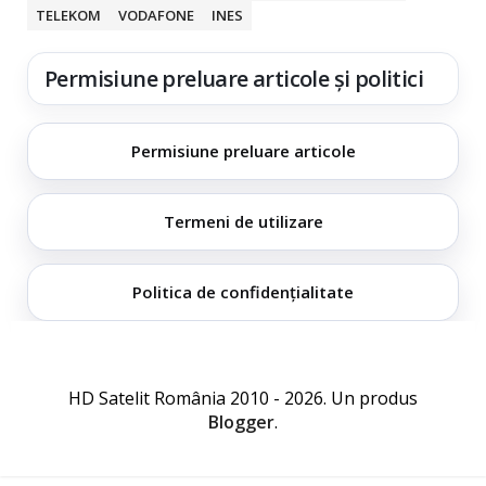
TELEKOM
VODAFONE
INES
Permisiune preluare articole și politici
Permisiune preluare articole
Termeni de utilizare
Politica de confidențialitate
HD Satelit România 2010 - 2026. Un produs
Blogger
.