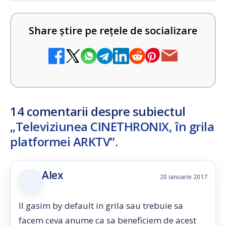
Share știre pe rețele de socializare
14 comentarii despre subiectul
„Televiziunea CINETHRONIX, în grila
platformei ARKTV”
.
Alex
20 ianuarie 2017
Il gasim by default in grila sau trebuie sa
facem ceva anume ca sa beneficiem de acest