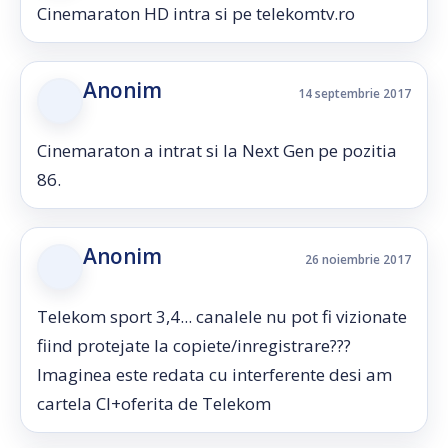
Cinemaraton HD intra si pe telekomtv.ro
Anonim
14 septembrie 2017
Cinemaraton a intrat si la Next Gen pe pozitia
86.
Anonim
26 noiembrie 2017
Telekom sport 3,4... canalele nu pot fi vizionate
fiind protejate la copiete/inregistrare???
Imaginea este redata cu interferente desi am
cartela CI+oferita de Telekom