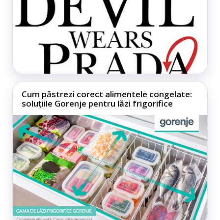
Cum păstrezi corect alimentele congelate:
soluțiile Gorenje pentru lăzi frigorifice