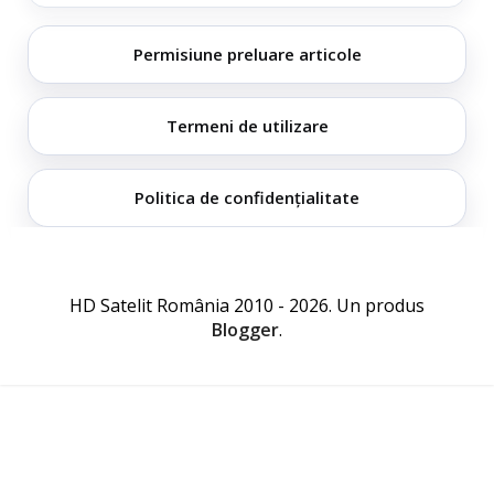
Permisiune preluare articole
Termeni de utilizare
Politica de confidențialitate
HD Satelit România 2010 - 2026. Un produs
Blogger
.