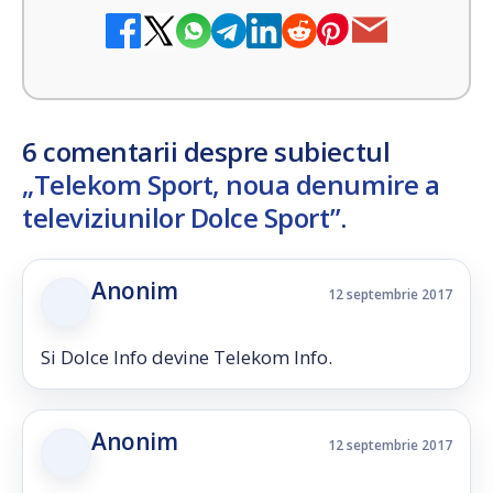
6 comentarii despre subiectul
„Telekom Sport, noua denumire a
televiziunilor Dolce Sport”
.
Anonim
12 septembrie 2017
Si Dolce Info devine Telekom Info.
Anonim
12 septembrie 2017