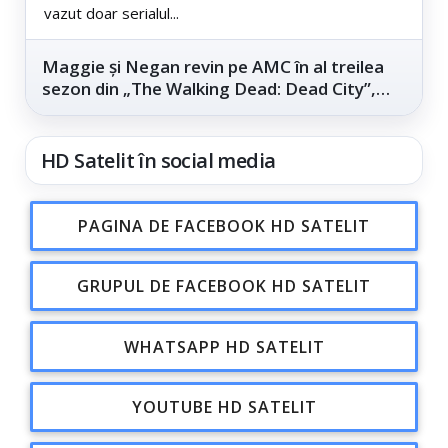
vazut doar serialul...
Maggie și Negan revin pe AMC în al treilea
sezon din „The Walking Dead: Dead City”,
din...
HD Satelit în social media
PAGINA DE FACEBOOK HD SATELIT
GRUPUL DE FACEBOOK HD SATELIT
WHATSAPP HD SATELIT
YOUTUBE HD SATELIT