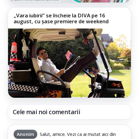
„Vara iubirii” se încheie la DIVA pe 16
august, cu șase premiere de weekend
Cele mai noi comentarii
Anonim
Salut, amice. Vezi ca ai mutat aici din