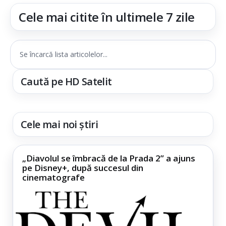
Cele mai citite în ultimele 7 zile
Se încarcă lista articolelor...
Caută pe HD Satelit
Cele mai noi știri
„Diavolul se îmbracă de la Prada 2” a ajuns
pe Disney+, după succesul din
cinematografe