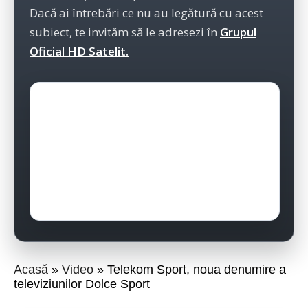
Dacă ai întrebări ce nu au legătură cu acest
subiect, te invităm să le adresezi în
Grupul
Oficial HD Satelit.
Acasă
Video
Telekom Sport, noua denumire a
televiziunilor Dolce Sport