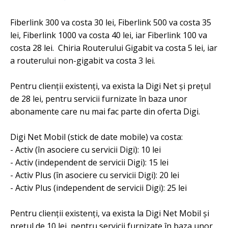
Fiberlink 300 va costa 30 lei, Fiberlink 500 va costa 35
lei, Fiberlink 1000 va costa 40 lei, iar Fiberlink 100 va
costa 28 lei. Chiria Routerului Gigabit va costa 5 lei, iar
a routerului non-gigabit va costa 3 lei.
Pentru clienții existenți, va exista la Digi Net și prețul
de 28 lei, pentru servicii furnizate în baza unor
abonamente care nu mai fac parte din oferta Digi.
Digi Net Mobil (stick de date mobile) va costa:
- Activ (în asociere cu servicii Digi): 10 lei
- Activ (independent de servicii Digi): 15 lei
- Activ Plus (în asociere cu servicii Digi): 20 lei
- Activ Plus (independent de servicii Digi): 25 lei
Pentru clienții existenți, va exista la Digi Net Mobil și
prețul de 10 lei, pentru servicii furnizate în baza unor