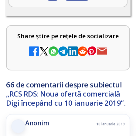
Share știre pe rețele de socializare
66 de comentarii despre subiectul
„RCS RDS: Noua ofertă comercială
Digi începând cu 10 ianuarie 2019”
.
Anonim
10 ianuarie 2019