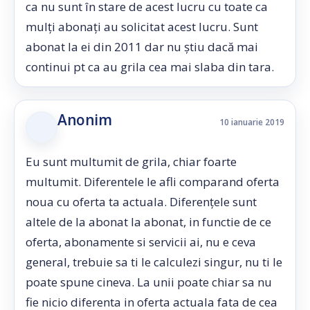
ca nu sunt în stare de acest lucru cu toate ca
mulți abonați au solicitat acest lucru. Sunt
abonat la ei din 2011 dar nu știu dacă mai
continui pt ca au grila cea mai slaba din tara.
Anonim
10 ianuarie 2019
Eu sunt multumit de grila, chiar foarte
multumit. Diferentele le afli comparand oferta
noua cu oferta ta actuala. Diferențele sunt
altele de la abonat la abonat, in functie de ce
oferta, abonamente si servicii ai, nu e ceva
general, trebuie sa ti le calculezi singur, nu ti le
poate spune cineva. La unii poate chiar sa nu
fie nicio diferenta in oferta actuala fata de cea