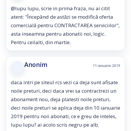
@lupu lupu, scrie in prima fraza, nu ai citit
atent: "Începând de astăzi se modifică oferta
comercială pentru CONTRACTAREA serviciilor",
asta inseamna pentru abonatii noi, logic.
Pentru ceilalti, din martie.
Anonim
11 ianuarie 2019
daca intri pe siteul rcs vezi ca deja sunt afisate
noile preturi, deci daca vrei sa contractrezi un
abonament nou, deja platesti noile preturi,
deci noile preturi se aplica deja din 10 ianuarie
2019 pentru noii abonati, ce e greu de inteles,
lupu lupu? ai acolo scris negru pe alb.