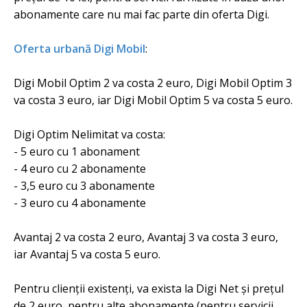
abonamente care nu mai fac parte din oferta Digi.
Oferta urbană Digi Mobil
:
Digi Mobil Optim 2 va costa 2 euro, Digi Mobil Optim 3
va costa 3 euro, iar Digi Mobil Optim 5 va costa 5 euro.
Digi Optim Nelimitat va costa:
- 5 euro cu 1 abonament
- 4 euro cu 2 abonamente
- 3,5 euro cu 3 abonamente
- 3 euro cu 4 abonamente
Avantaj 2 va costa 2 euro, Avantaj 3 va costa 3 euro,
iar Avantaj 5 va costa 5 euro.
Pentru clienții existenți, va exista la Digi Net și prețul
de 2 euro, pentru alte abonamente (pentru servicii