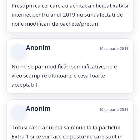
Presupin ca cei care au achitat a nticipat xatv si
internet pentru anul 2019 nu sunt afectati de
noile modificari de pachete/preturi.
Anonim
10 ianuarie 2019
Nu mi se par modificări semnificative, nu e
vreo scumpire uluitoare, e ceva foarte
acceptabil.
Anonim
10 ianuarie 2019
Totusi cand ar urma sa renun ta la pachetul
Extra 1 si ce vor face cu posturile care sunt in