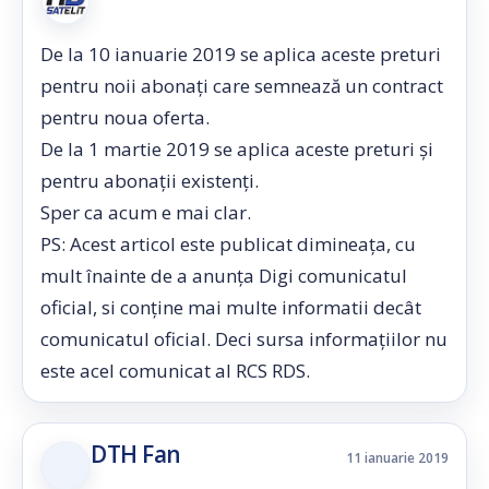
De la 10 ianuarie 2019 se aplica aceste preturi
pentru noii abonați care semnează un contract
pentru noua oferta.
De la 1 martie 2019 se aplica aceste preturi și
pentru abonații existenți.
Sper ca acum e mai clar.
PS: Acest articol este publicat dimineața, cu
mult înainte de a anunța Digi comunicatul
oficial, si conține mai multe informatii decât
comunicatul oficial. Deci sursa informațiilor nu
este acel comunicat al RCS RDS.
DTH Fan
11 ianuarie 2019