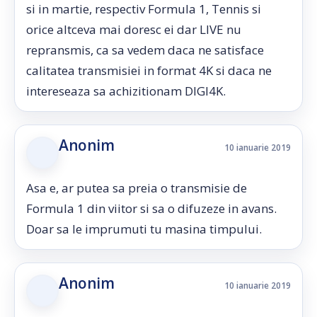
si in martie, respectiv Formula 1, Tennis si
orice altceva mai doresc ei dar LIVE nu
repransmis, ca sa vedem daca ne satisface
calitatea transmisiei in format 4K si daca ne
intereseaza sa achizitionam DIGI4K.
Anonim
10 ianuarie 2019
Asa e, ar putea sa preia o transmisie de
Formula 1 din viitor si sa o difuzeze in avans.
Doar sa le imprumuti tu masina timpului.
Anonim
10 ianuarie 2019