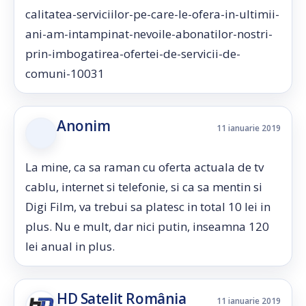
calitatea-serviciilor-pe-care-le-ofera-in-ultimii-
ani-am-intampinat-nevoile-abonatilor-nostri-
prin-imbogatirea-ofertei-de-servicii-de-
comuni-10031
Anonim
11 ianuarie 2019
La mine, ca sa raman cu oferta actuala de tv
cablu, internet si telefonie, si ca sa mentin si
Digi Film, va trebui sa platesc in total 10 lei in
plus. Nu e mult, dar nici putin, inseamna 120
lei anual in plus.
HD Satelit România
11 ianuarie 2019