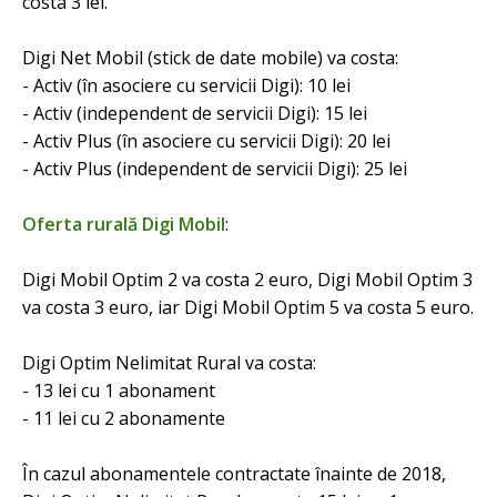
costa 3 lei.
Digi Net Mobil (stick de date mobile) va costa:
- Activ (în asociere cu servicii Digi): 10 lei
- Activ (independent de servicii Digi): 15 lei
- Activ Plus (în asociere cu servicii Digi): 20 lei
- Activ Plus (independent de servicii Digi): 25 lei
Oferta
rurală
Digi Mobil
:
Digi Mobil Optim 2 va costa 2 euro, Digi Mobil Optim 3
va costa 3 euro, iar Digi Mobil Optim 5 va costa 5 euro.
Digi Optim Nelimitat Rural va costa:
- 13 lei cu 1 abonament
- 11 lei cu 2 abonamente
În cazul abonamentele contractate înainte de 2018,