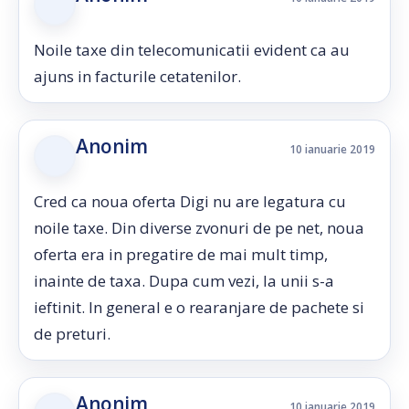
Noile taxe din telecomunicatii evident ca au
ajuns in facturile cetatenilor.
Anonim
10 ianuarie 2019
Cred ca noua oferta Digi nu are legatura cu
noile taxe. Din diverse zvonuri de pe net, noua
oferta era in pregatire de mai mult timp,
inainte de taxa. Dupa cum vezi, la unii s-a
ieftinit. In general e o rearanjare de pachete si
de preturi.
Anonim
10 ianuarie 2019