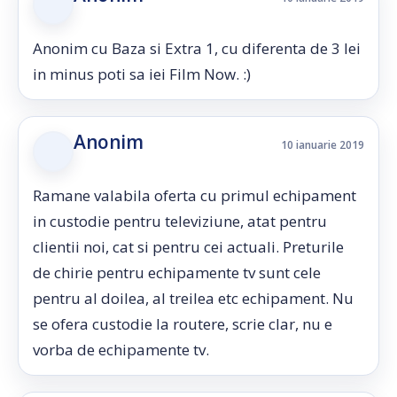
Anonim cu Baza si Extra 1, cu diferenta de 3 lei
in minus poti sa iei Film Now. :)
Anonim
10 ianuarie 2019
Ramane valabila oferta cu primul echipament
in custodie pentru televiziune, atat pentru
clientii noi, cat si pentru cei actuali. Preturile
de chirie pentru echipamente tv sunt cele
pentru al doilea, al treilea etc echipament. Nu
se ofera custodie la routere, scrie clar, nu e
vorba de echipamente tv.