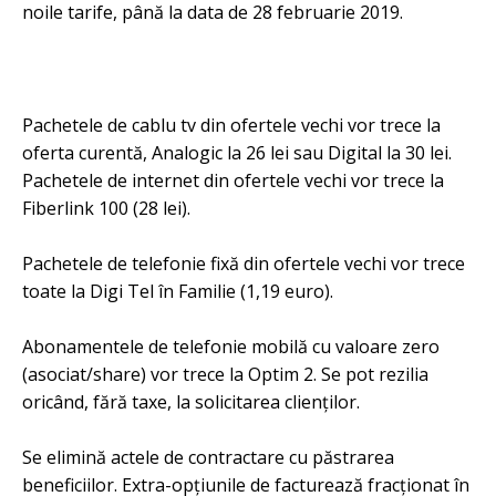
noile tarife, până la data de 28 februarie 2019.
Pachetele de cablu tv din ofertele vechi vor trece la
oferta curentă, Analogic la 26 lei sau Digital la 30 lei.
Pachetele de internet din ofertele vechi vor trece la
Fiberlink 100 (28 lei).
Pachetele de telefonie fixă din ofertele vechi vor trece
toate la Digi Tel în Familie (1,19 euro).
Abonamentele de telefonie mobilă cu valoare zero
(asociat/share) vor trece la Optim 2. Se pot rezilia
oricând, fără taxe, la solicitarea clienților.
Se elimină actele de contractare cu păstrarea
beneficiilor. Extra-opțiunile de facturează fracționat în