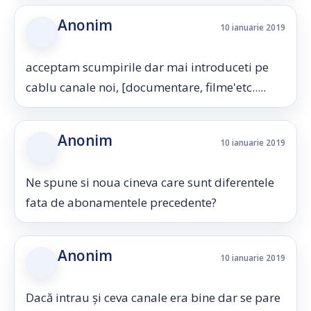
Anonim
10 ianuarie 2019
acceptam scumpirile dar mai introduceti pe
cablu canale noi, [documentare, filme'etc.....
Anonim
10 ianuarie 2019
Ne spune si noua cineva care sunt diferentele
fata de abonamentele precedente?
Anonim
10 ianuarie 2019
Dacă intrau și ceva canale era bine dar se pare