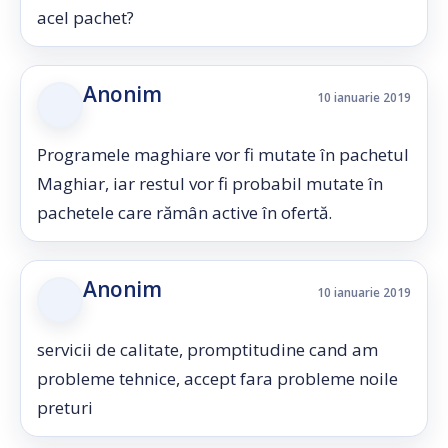
acel pachet?
Anonim
10 ianuarie 2019
Programele maghiare vor fi mutate în pachetul
Maghiar, iar restul vor fi probabil mutate în
pachetele care rămân active în ofertă.
Anonim
10 ianuarie 2019
servicii de calitate, promptitudine cand am
probleme tehnice, accept fara probleme noile
preturi