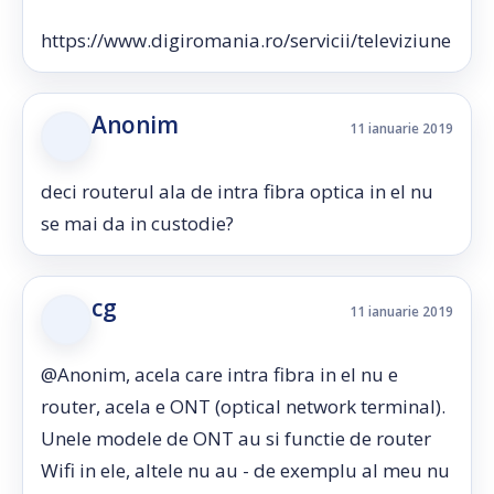
https://www.digiromania.ro/servicii/televiziune
Anonim
11 ianuarie 2019
deci routerul ala de intra fibra optica in el nu
se mai da in custodie?
cg
11 ianuarie 2019
@Anonim, acela care intra fibra in el nu e
router, acela e ONT (optical network terminal).
Unele modele de ONT au si functie de router
Wifi in ele, altele nu au - de exemplu al meu nu