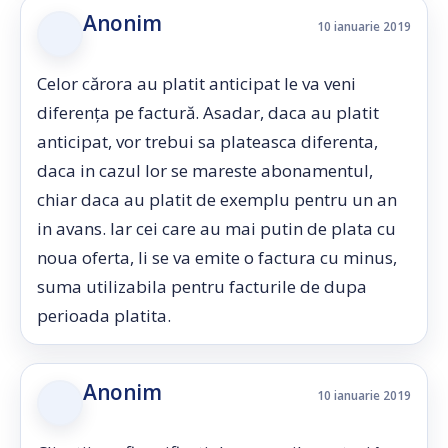
Anonim
10 ianuarie 2019
Celor cărora au platit anticipat le va veni
diferența pe factură. Asadar, daca au platit
anticipat, vor trebui sa plateasca diferenta,
daca in cazul lor se mareste abonamentul,
chiar daca au platit de exemplu pentru un an
in avans. Iar cei care au mai putin de plata cu
noua oferta, li se va emite o factura cu minus,
suma utilizabila pentru facturile de dupa
perioada platita.
Anonim
10 ianuarie 2019