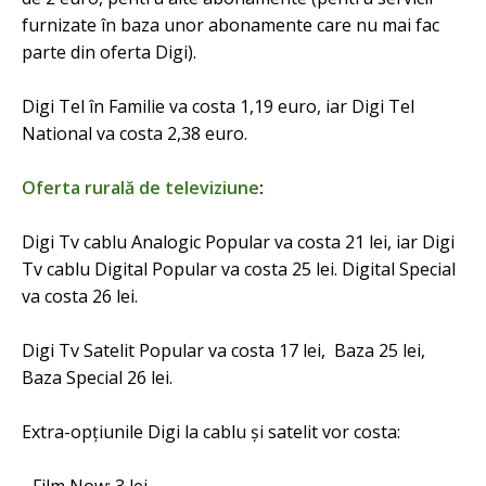
furnizate în baza unor abonamente care nu mai fac
parte din oferta Digi).
Digi Tel în Familie va costa 1,19 euro, iar Digi Tel
National va costa 2,38 euro.
Oferta rurală de televiziune
:
Digi Tv cablu Analogic Popular va costa 21 lei, iar Digi
Tv cablu Digital Popular va costa 25 lei. Digital Special
va costa 26 lei.
Digi Tv Satelit Popular va costa 17 lei, Baza 25 lei,
Baza Special 26 lei.
Extra-opțiunile Digi la cablu și satelit vor costa: