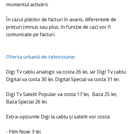
momentul activării.
În cazul plăților de facturi în avans, diferențele de
prețuri (minus sau plus, în funcție de caz) vor fi
comunicate pe facturi.
Oferta urbană de televiziune
:
Digi Tv cablu analogic va costa 26 lei, iar Digi Tv cablu
Digital va costa 30 lei. Digital Special va costa 31 lei.
Digi Tv Satelit Popular va costa 17 lei, Baza 25 lei,
Baza Special 26 lei.
Extra-opțiunile Digi la cablu și satelit vor costa:
- Film Now: 3 lei