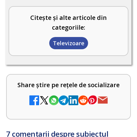
Citește și alte articole din
categoriile:
Televizoare
Share știre pe rețele de socializare
7 comentarii despre subiectul