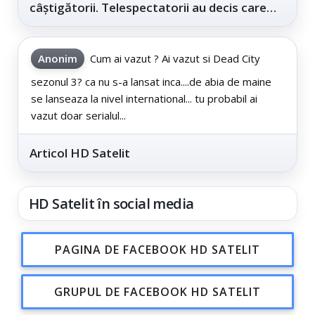
câștigătorii. Telespectatorii au decis care
este...
Anonim
Cum ai vazut ? Ai vazut si Dead City
sezonul 3? ca nu s-a lansat inca....de abia de maine
se lanseaza la nivel international... tu probabil ai
vazut doar serialul...
Articol HD Satelit
HD Satelit în social media
PAGINA DE FACEBOOK HD SATELIT
GRUPUL DE FACEBOOK HD SATELIT