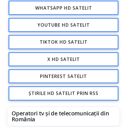
WHATSAPP HD SATELIT
YOUTUBE HD SATELIT
TIKTOK HD SATELIT
X HD SATELIT
PINTEREST SATELIT
ȘTIRILE HD SATELIT PRIN RSS
Operatori tv și de telecomunicații din
România