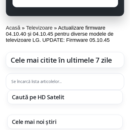
Acasă
Televizoare
Actualizare firmware
04.10.40 și 04.10.45 pentru diverse modele de
televizoare LG. UPDATE: Firmware 05.10.45
Cele mai citite în ultimele 7 zile
Se încarcă lista articolelor...
Caută pe HD Satelit
Cele mai noi știri