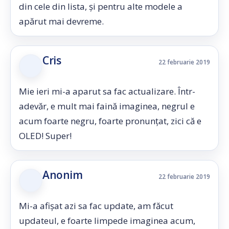
din cele din lista, și pentru alte modele a
apărut mai devreme.
Cris
22 februarie 2019
Mie ieri mi-a aparut sa fac actualizare. Într-
adevăr, e mult mai faină imaginea, negrul e
acum foarte negru, foarte pronunțat, zici că e
OLED! Super!
Anonim
22 februarie 2019
Mi-a afișat azi sa fac update, am făcut
updateul, e foarte limpede imaginea acum,