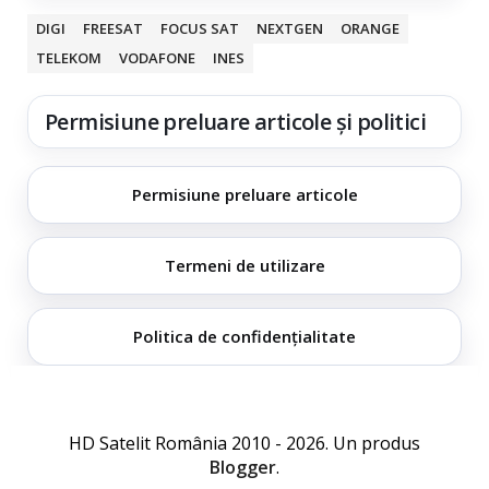
DIGI
FREESAT
FOCUS SAT
NEXTGEN
ORANGE
TELEKOM
VODAFONE
INES
Permisiune preluare articole și politici
Permisiune preluare articole
Termeni de utilizare
Politica de confidențialitate
HD Satelit România 2010 - 2026. Un produs
Blogger
.