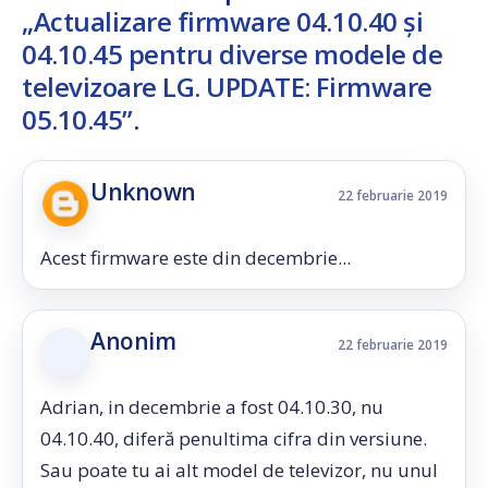
„Actualizare firmware 04.10.40 și
04.10.45 pentru diverse modele de
televizoare LG. UPDATE: Firmware
05.10.45”
.
Unknown
22 februarie 2019
Acest firmware este din decembrie...
Anonim
22 februarie 2019
Adrian, in decembrie a fost 04.10.30, nu
04.10.40, diferă penultima cifra din versiune.
Sau poate tu ai alt model de televizor, nu unul