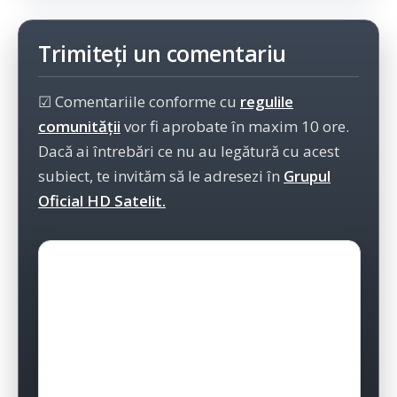
Trimiteți un comentariu
☑ Comentariile conforme cu
regulile
comunității
vor fi aprobate în maxim 10 ore.
Dacă ai întrebări ce nu au legătură cu acest
subiect, te invităm să le adresezi în
Grupul
Oficial HD Satelit.