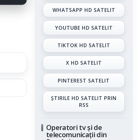
WHATSAPP HD SATELIT
YOUTUBE HD SATELIT
TIKTOK HD SATELIT
X HD SATELIT
PINTEREST SATELIT
ȘTIRILE HD SATELIT PRIN
RSS
Operatori tv și de
telecomunicații din