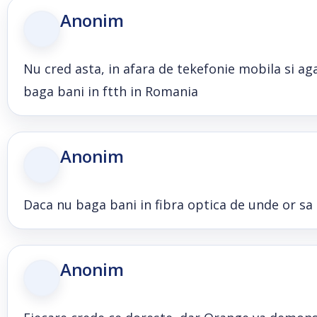
Anonim
Nu cred asta, in afara de tekefonie mobila si aga
baga bani in ftth in Romania
Anonim
Daca nu baga bani in fibra optica de unde or sa
Anonim