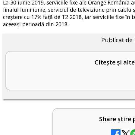
La 30 iunie 2019, serviciile fixe ale Orange România a
finalul lunii iunie, serviciul de televiziune prin cabl
creștere cu 17% faţă de T2 2018, iar serviciile fixe în
aceeași perioadă din 2018.
Publicat de
Citește și alte
Share știre 