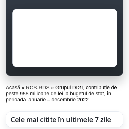
Acasă
RCS-RDS
Grupul DIGI, contribuție de
peste 955 milioane de lei la bugetul de stat, în
perioada ianuarie – decembrie 2022
Cele mai citite în ultimele 7 zile