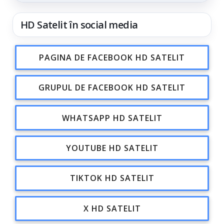
HD Satelit în social media
PAGINA DE FACEBOOK HD SATELIT
GRUPUL DE FACEBOOK HD SATELIT
WHATSAPP HD SATELIT
YOUTUBE HD SATELIT
TIKTOK HD SATELIT
X HD SATELIT