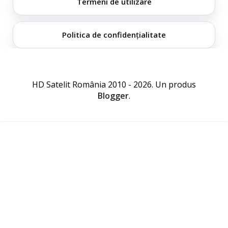
Termeni de utilizare
Politica de confidențialitate
HD Satelit România 2010 - 2026. Un produs
Blogger
.