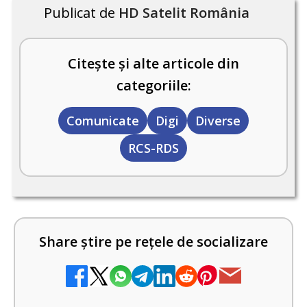
Publicat de
HD Satelit România
Citește și alte articole din
categoriile:
Comunicate
Digi
Diverse
RCS-RDS
Share știre pe rețele de socializare