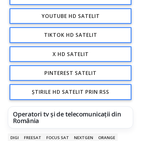
YOUTUBE HD SATELIT
TIKTOK HD SATELIT
X HD SATELIT
PINTEREST SATELIT
ȘTIRILE HD SATELIT PRIN RSS
Operatori tv și de telecomunicații din
România
DIGI
FREESAT
FOCUS SAT
NEXTGEN
ORANGE