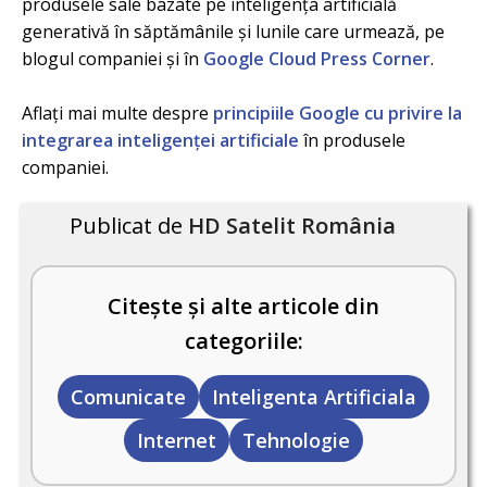
produsele sale bazate pe inteligența artificială
generativă în săptămânile și lunile care urmează, pe
blogul companiei și în
Google Cloud Press Corner
.
Aflați mai multe despre
principiile Google cu privire la
integrarea inteligenței artificiale
în produsele
companiei.
Publicat de
HD Satelit România
Citește și alte articole din
categoriile:
Comunicate
Inteligenta Artificiala
Internet
Tehnologie