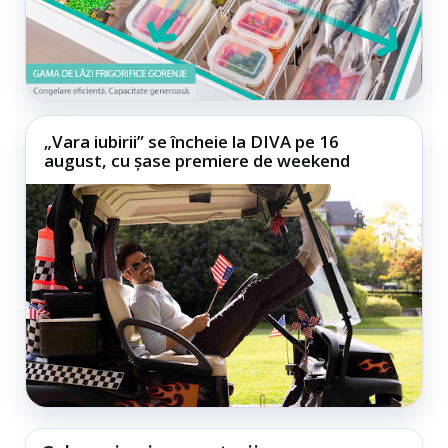
„Vara iubirii” se încheie la DIVA pe 16
august, cu șase premiere de weekend