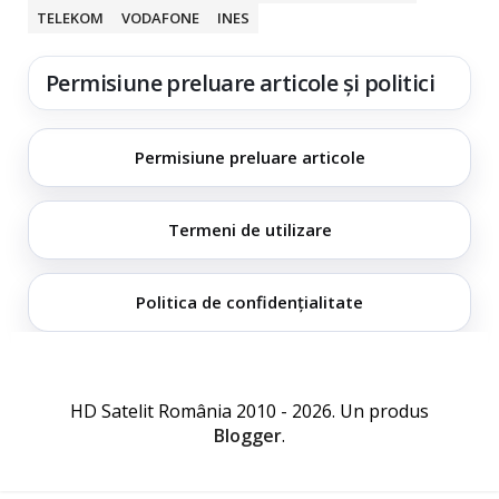
TELEKOM
VODAFONE
INES
Permisiune preluare articole și politici
Permisiune preluare articole
Termeni de utilizare
Politica de confidențialitate
HD Satelit România 2010 - 2026. Un produs
Blogger
.