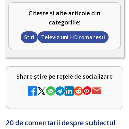
Citește și alte articole din
categoriile:
Stiri
Televiziuni HD romanesti
Share știre pe rețele de socializare
20 de comentarii despre subiectul