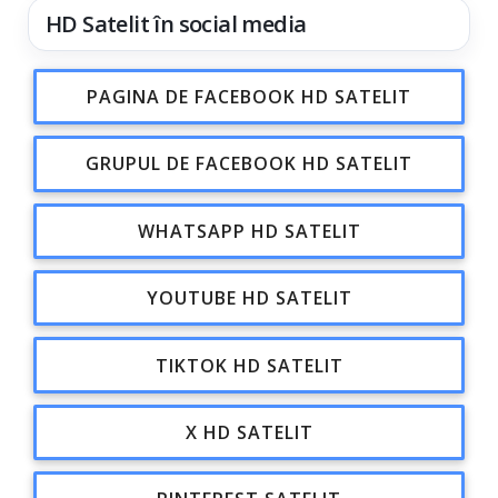
HD Satelit în social media
PAGINA DE FACEBOOK HD SATELIT
GRUPUL DE FACEBOOK HD SATELIT
WHATSAPP HD SATELIT
YOUTUBE HD SATELIT
TIKTOK HD SATELIT
X HD SATELIT