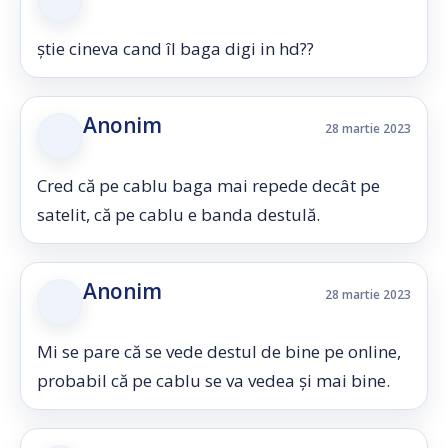
știe cineva cand îl baga digi in hd??
Anonim
28 martie 2023
Cred că pe cablu baga mai repede decât pe
satelit, că pe cablu e banda destulă.
Anonim
28 martie 2023
Mi se pare că se vede destul de bine pe online,
probabil că pe cablu se va vedea și mai bine.