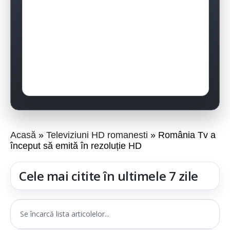
Acasă
Televiziuni HD romanesti
România Tv a
început să emită în rezoluție HD
Cele mai citite în ultimele 7 zile
Se încarcă lista articolelor...