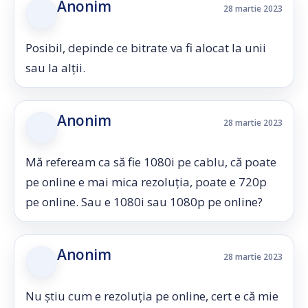
Anonim
28 martie 2023
Posibil, depinde ce bitrate va fi alocat la unii
sau la alții.
Anonim
28 martie 2023
Mă refeream ca să fie 1080i pe cablu, că poate
pe online e mai mica rezoluția, poate e 720p
pe online. Sau e 1080i sau 1080p pe online?
Anonim
28 martie 2023
Nu știu cum e rezoluția pe online, cert e că mie