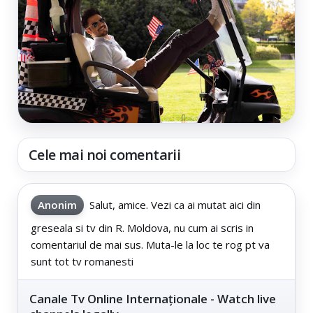
Cele mai noi comentarii
Anonim
Salut, amice. Vezi ca ai mutat aici din
greseala si tv din R. Moldova, nu cum ai scris in
comentariul de mai sus. Muta-le la loc te rog pt va
sunt tot tv romanesti
Canale Tv Online Internaționale - Watch live