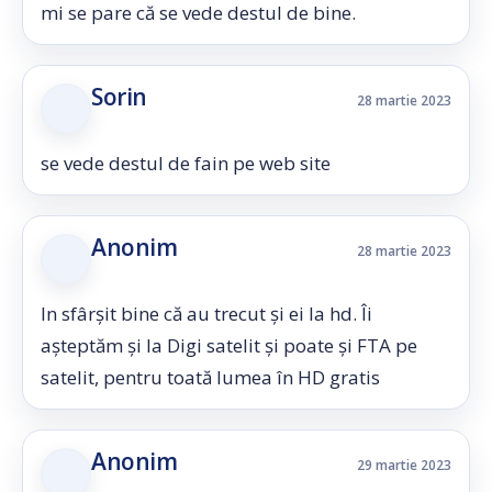
mi se pare că se vede destul de bine.
Sorin
28 martie 2023
se vede destul de fain pe web site
Anonim
28 martie 2023
In sfârșit bine că au trecut și ei la hd. Îi
așteptăm și la Digi satelit și poate și FTA pe
satelit, pentru toată lumea în HD gratis
Anonim
29 martie 2023