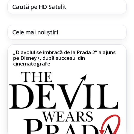
Caută pe HD Satelit
Cele mai noi știri
„Diavolul se îmbracă de la Prada 2” a ajuns
pe Disney+, după succesul din
cinematografe