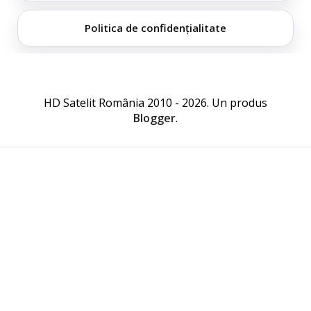
Politica de confidențialitate
HD Satelit România 2010 - 2026. Un produs
Blogger
.