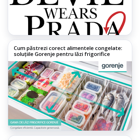
Cum păstrezi corect alimentele congelate:
soluțiile Gorenje pentru lăzi frigorifice