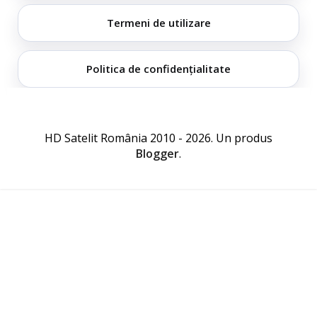
Termeni de utilizare
Politica de confidențialitate
HD Satelit România 2010 - 2026. Un produs
Blogger
.