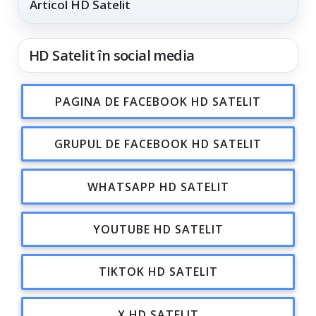
Articol HD Satelit
HD Satelit în social media
PAGINA DE FACEBOOK HD SATELIT
GRUPUL DE FACEBOOK HD SATELIT
WHATSAPP HD SATELIT
YOUTUBE HD SATELIT
TIKTOK HD SATELIT
X HD SATELIT