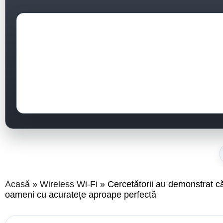
Acasă
Wireless Wi-Fi
Cercetătorii au demonstrat că 
oameni cu acuratețe aproape perfectă