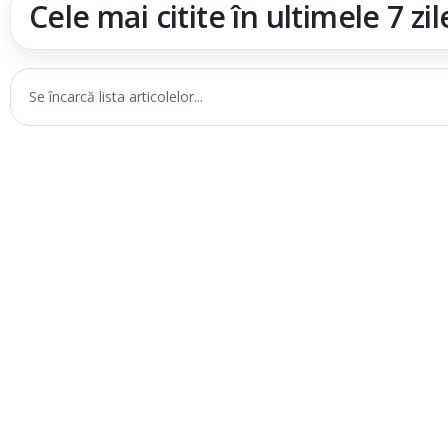
Cele mai citite în ultimele 7 zil
Se încarcă lista articolelor...