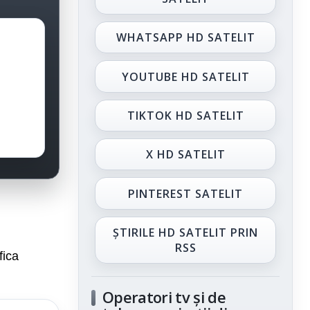
WHATSAPP HD SATELIT
YOUTUBE HD SATELIT
TIKTOK HD SATELIT
X HD SATELIT
PINTEREST SATELIT
ȘTIRILE HD SATELIT PRIN
RSS
fica
Operatori tv și de