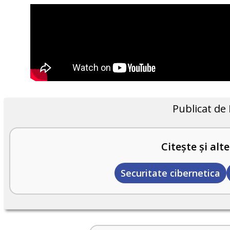
Publicat de
Citește și alte
Securitate cibernetica