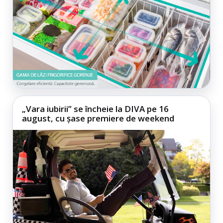
„Vara iubirii” se încheie la DIVA pe 16
august, cu șase premiere de weekend