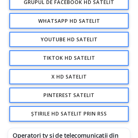
GRUPUL DE FACEBOOK HD SATELIT
WHATSAPP HD SATELIT
YOUTUBE HD SATELIT
TIKTOK HD SATELIT
X HD SATELIT
PINTEREST SATELIT
ȘTIRILE HD SATELIT PRIN RSS
Operatori tv și de telecomunicații din