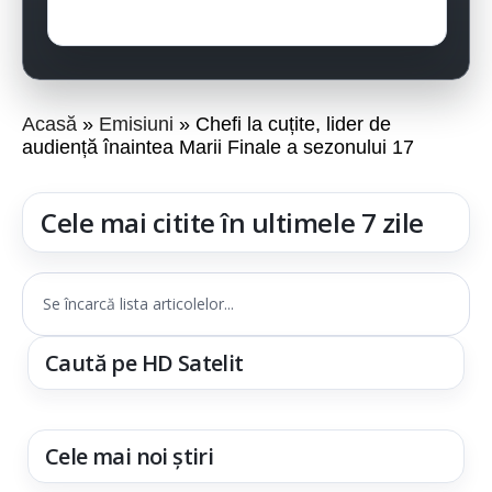
Acasă
Emisiuni
Chefi la cuțite, lider de
audiență înaintea Marii Finale a sezonului 17
Cele mai citite în ultimele 7 zile
Se încarcă lista articolelor...
Caută pe HD Satelit
Cele mai noi știri