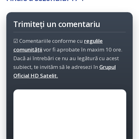
Trimiteți un comentariu
☑ Comentariile conforme cu
regulile
comunității
vor fi aprobate în maxim 10 ore.
Dacă ai întrebări ce nu au legătură cu acest
subiect, te invităm să le adresezi în
Grupul
Oficial HD Satelit.