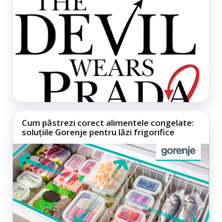
Cum păstrezi corect alimentele congelate:
soluțiile Gorenje pentru lăzi frigorifice