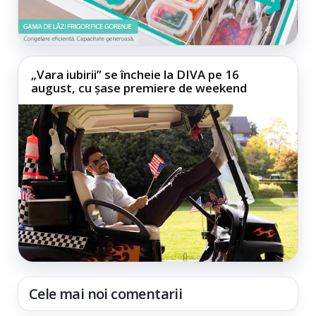
„Vara iubirii” se încheie la DIVA pe 16
august, cu șase premiere de weekend
Cele mai noi comentarii