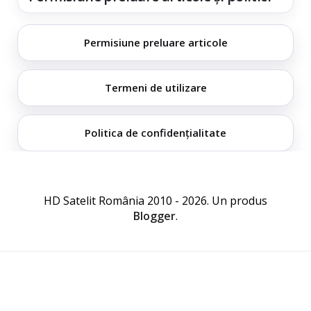
Permisiune preluare articole
Termeni de utilizare
Politica de confidențialitate
HD Satelit România 2010 - 2026. Un produs
Blogger
.