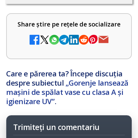
Share știre pe rețele de socializare
Care e părerea ta? Începe discuția
despre subiectul
„Gorenje lansează
mașini de spălat vase cu clasa A și
igienizare UV”
.
Trimiteți un comentariu