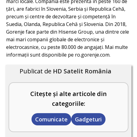
mărci locale. Compania este prezentă în peste 160 de
țări, are fabrici în Slovenia, Serbia și Republica Cehă,
precum și centre de dezvoltare și competență în
Suedia, Olanda, Republica Cehă și Slovenia. Din 2018,
Gorenje face parte din Hisense Group, una dintre cele
mai mari companii globale de electronice și
electrocasnice, cu peste 80.000 de angajați. Mai multe
informații sunt disponibile pe ro.gorenje.com.
Publicat de
HD Satelit România
Citește și alte articole din
categoriile:
Comunicate
Gadgeturi