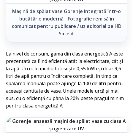
Mașină de spălat vase Gorenje integrată într-o
bucătărie modernă - Fotografie remisă în
comunicat pentru publicare / uz editorial pe HD
Satelit
La nivel de consum, gama din clasa energetică A este
prezentată ca fiind eficientă atât la electricitate, cât și
la apă. Un ciclu mediu folosește 0,55 kWh și doar 9,6
litri de apă pentru o încărcare completă, în timp ce
spălarea manuală poate ajunge la 100 de litri pentru
aceeași cantitate de vase. Unele modele urcă și mai
sus, cu o eficiență cu până la 20% peste pragul minim
pentru clasa energetică A.