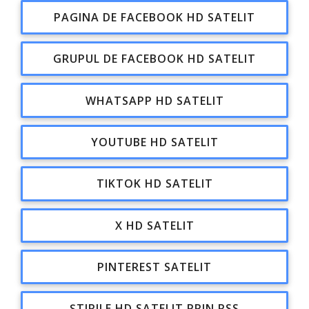
PAGINA DE FACEBOOK HD SATELIT
GRUPUL DE FACEBOOK HD SATELIT
WHATSAPP HD SATELIT
YOUTUBE HD SATELIT
TIKTOK HD SATELIT
X HD SATELIT
PINTEREST SATELIT
ȘTIRILE HD SATELIT PRIN RSS