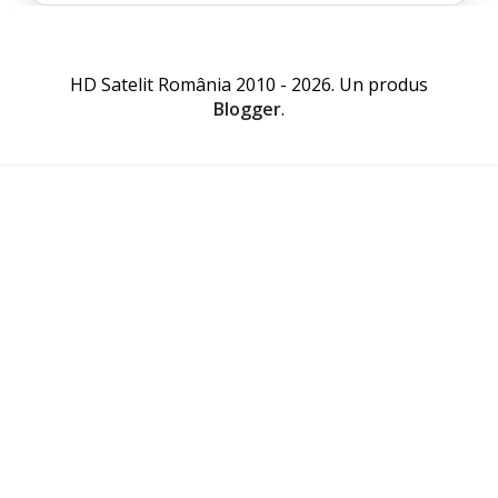
HD Satelit România 2010 - 2026. Un produs
Blogger
.