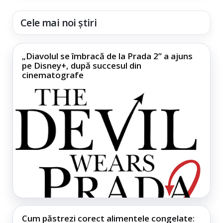
Cele mai noi știri
„Diavolul se îmbracă de la Prada 2” a ajuns
pe Disney+, după succesul din
cinematografe
Cum păstrezi corect alimentele congelate: