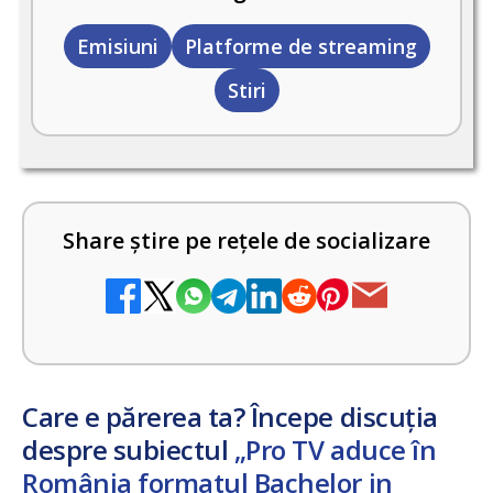
Emisiuni
Platforme de streaming
Stiri
Share știre pe rețele de socializare
Care e părerea ta? Începe discuția
despre subiectul
„Pro TV aduce în
România formatul Bachelor in