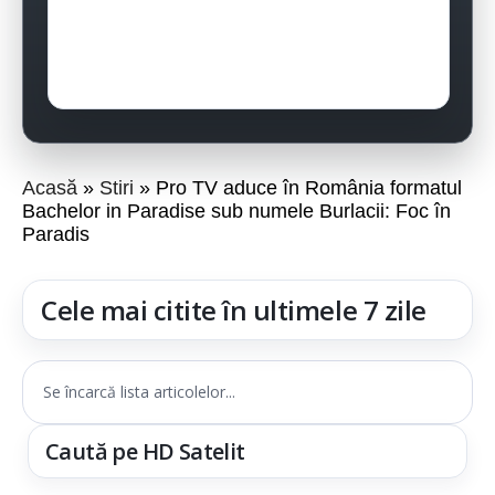
Acasă
Stiri
Pro TV aduce în România formatul
Bachelor in Paradise sub numele Burlacii: Foc în
Paradis
Cele mai citite în ultimele 7 zile
Se încarcă lista articolelor...
Caută pe HD Satelit