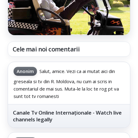
Cele mai noi comentarii
Anonim
Salut, amice. Vezi ca ai mutat aici din
greseala si tv din R. Moldova, nu cum ai scris in
comentariul de mai sus. Muta-le la loc te rog pt va
sunt tot tv romanesti
Canale Tv Online Internaționale - Watch live
channels legally