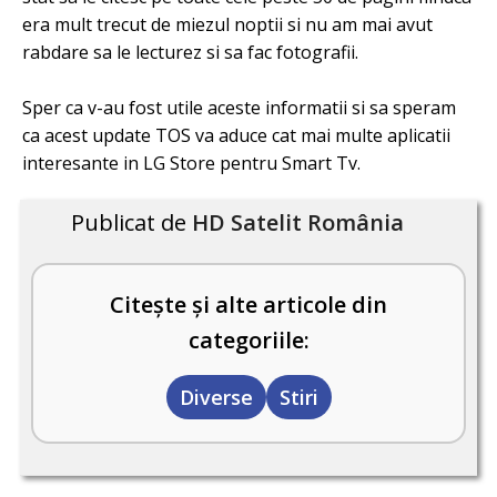
era mult trecut de miezul noptii si nu am mai avut
rabdare sa le lecturez si sa fac fotografii.
Sper ca v-au fost utile aceste informatii si sa speram
ca acest update TOS va aduce cat mai multe aplicatii
interesante in LG Store pentru Smart Tv.
Publicat de
HD Satelit România
Citește și alte articole din
categoriile:
Diverse
Stiri