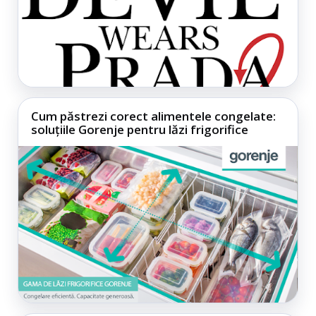
Cum păstrezi corect alimentele congelate:
soluțiile Gorenje pentru lăzi frigorifice