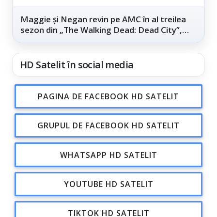
Maggie și Negan revin pe AMC în al treilea
sezon din „The Walking Dead: Dead City”,
din...
HD Satelit în social media
PAGINA DE FACEBOOK HD SATELIT
GRUPUL DE FACEBOOK HD SATELIT
WHATSAPP HD SATELIT
YOUTUBE HD SATELIT
TIKTOK HD SATELIT