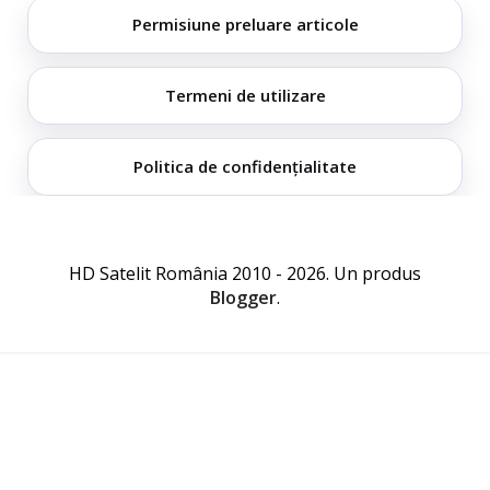
Permisiune preluare articole
Termeni de utilizare
Politica de confidențialitate
HD Satelit România 2010 - 2026. Un produs
Blogger
.