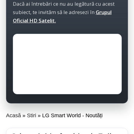
Dacă ai întrebări ce nu au legătură cu acest
subiect, te invităm să le adresezi în
Grupul
Oficial HD Satelit.
Acasă
Stiri
LG Smart World - Noutăți