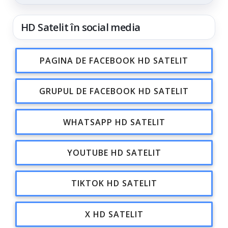
din...
HD Satelit în social media
PAGINA DE FACEBOOK HD SATELIT
GRUPUL DE FACEBOOK HD SATELIT
WHATSAPP HD SATELIT
YOUTUBE HD SATELIT
TIKTOK HD SATELIT
X HD SATELIT