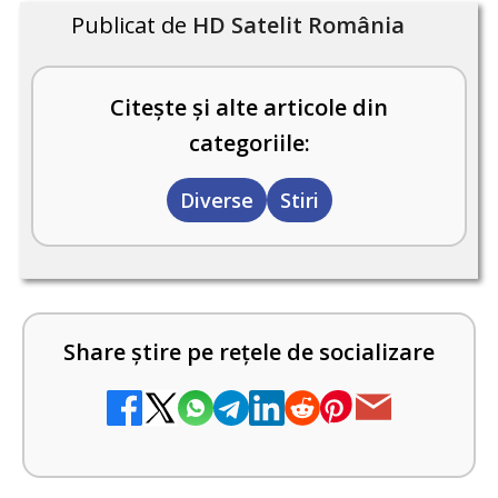
Publicat de
HD Satelit România
Citește și alte articole din
categoriile:
Diverse
Stiri
Share știre pe rețele de socializare