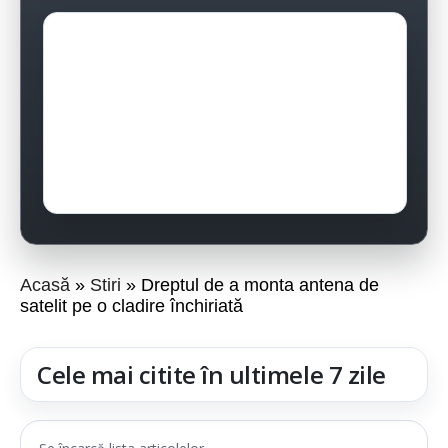
Acasă
Stiri
Dreptul de a monta antena de
satelit pe o cladire închiriată
Cele mai citite în ultimele 7 zile