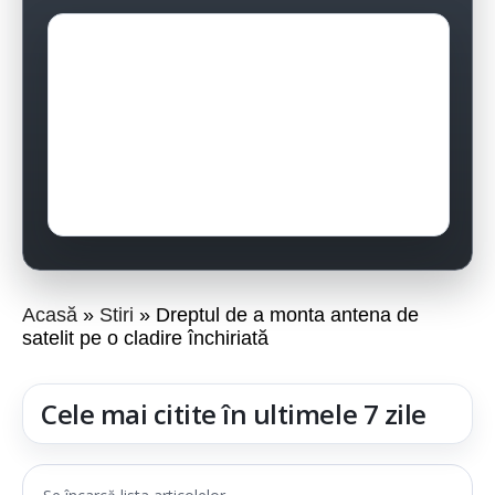
Acasă
Stiri
Dreptul de a monta antena de
satelit pe o cladire închiriată
Cele mai citite în ultimele 7 zile