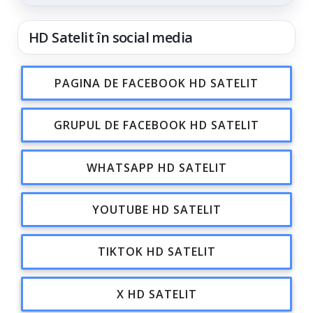
din...
HD Satelit în social media
PAGINA DE FACEBOOK HD SATELIT
GRUPUL DE FACEBOOK HD SATELIT
WHATSAPP HD SATELIT
YOUTUBE HD SATELIT
TIKTOK HD SATELIT
X HD SATELIT