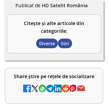
Publicat de
HD Satelit România
Citește și alte articole din
categoriile:
Diverse
Stiri
Share știre pe rețele de socializare