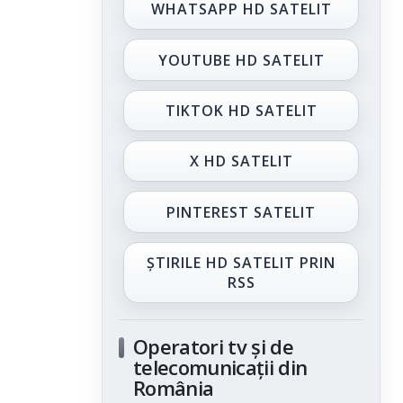
WHATSAPP HD SATELIT
YOUTUBE HD SATELIT
TIKTOK HD SATELIT
X HD SATELIT
PINTEREST SATELIT
ȘTIRILE HD SATELIT PRIN
RSS
Operatori tv și de
telecomunicații din
România