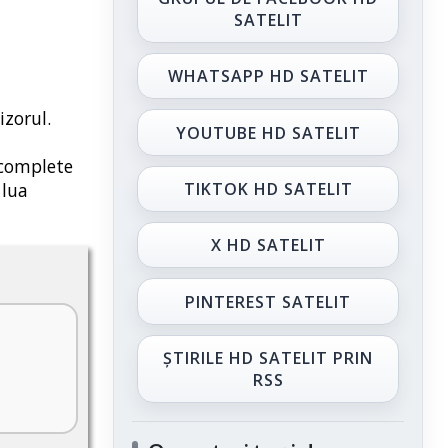
SATELIT
WHATSAPP HD SATELIT
izorul.
YOUTUBE HD SATELIT
i complete
TIKTOK HD SATELIT
 lua
X HD SATELIT
PINTEREST SATELIT
ȘTIRILE HD SATELIT PRIN
RSS