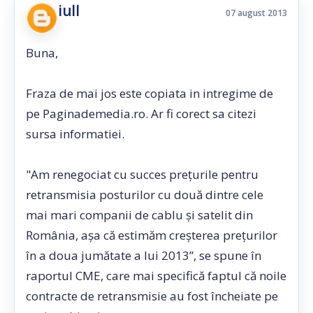
iull
07 august 2013
Buna,
Fraza de mai jos este copiata in intregime de
pe Paginademedia.ro. Ar fi corect sa citezi
sursa informatiei.
"Am renegociat cu succes prețurile pentru
retransmisia posturilor cu două dintre cele
mai mari companii de cablu și satelit din
România, așa că estimăm creșterea prețurilor
în a doua jumătate a lui 2013”, se spune în
raportul CME, care mai specifică faptul că noile
contracte de retransmisie au fost încheiate pe