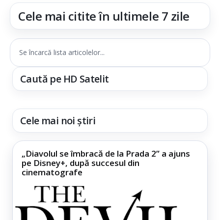
Cele mai citite în ultimele 7 zile
Se încarcă lista articolelor...
Caută pe HD Satelit
Cele mai noi știri
„Diavolul se îmbracă de la Prada 2” a ajuns
pe Disney+, după succesul din
cinematografe