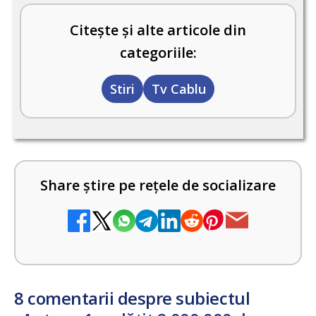
Citește și alte articole din
categoriile:
Stiri
Tv Cablu
Share știre pe rețele de socializare
8 comentarii despre subiectul