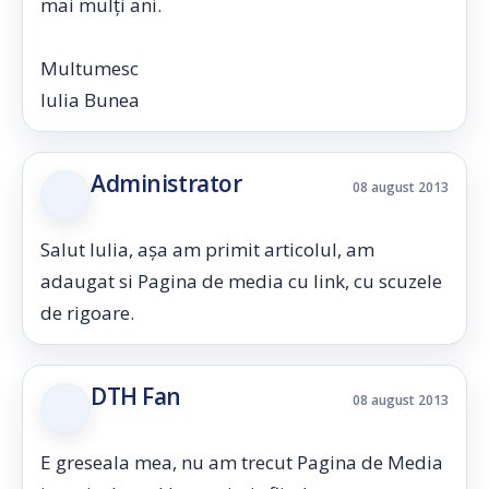
mai mulți ani.
Multumesc
Iulia Bunea
Administrator
08 august 2013
Salut Iulia, aşa am primit articolul, am
adaugat si Pagina de media cu link, cu scuzele
de rigoare.
DTH Fan
08 august 2013
E greseala mea, nu am trecut Pagina de Media