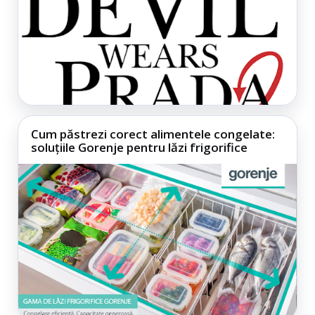
Cum păstrezi corect alimentele congelate:
soluțiile Gorenje pentru lăzi frigorifice