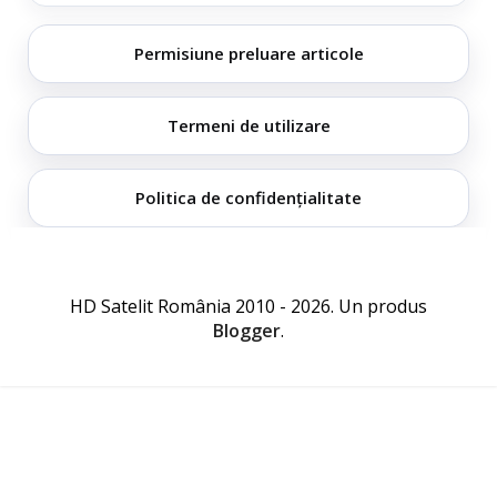
Permisiune preluare articole
Termeni de utilizare
Politica de confidențialitate
HD Satelit România 2010 - 2026. Un produs
Blogger
.