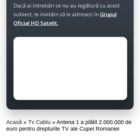
Dacă ai întrebări ce nu au legătură cu acest
subiect, te invităm să le adresezi în
Grupul
Oficial HD Satelit.
Acasă
Tv Cablu
Antena 1 a plătit 2.000.000 de
euro pentru drepturile TV ale Cupei Romaniei