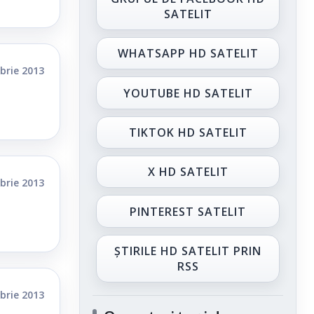
SATELIT
WHATSAPP HD SATELIT
brie 2013
YOUTUBE HD SATELIT
TIKTOK HD SATELIT
X HD SATELIT
brie 2013
PINTEREST SATELIT
ȘTIRILE HD SATELIT PRIN
RSS
brie 2013