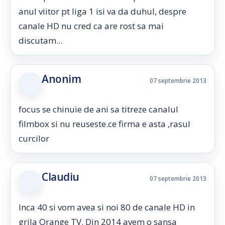
anul viitor pt liga 1 isi va da duhul, despre
canale HD nu cred ca are rost sa mai
discutam...
Anonim
07 septembrie 2013
focus se chinuie de ani sa titreze canalul
filmbox si nu reuseste.ce firma e asta ,rasul
curcilor
Claudiu
07 septembrie 2013
Inca 40 si vom avea si noi 80 de canale HD in
grila Orange TV. Din 2014 avem o sansa