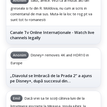
Anonim
Salut, amice. Vezi ca ai mutat aici din
greseala si tv din R. Moldova, nu cum ai scris in
comentariul de mai sus. Muta-le la loc te rog pt va
sunt tot tv romanesti
Canale Tv Online Internaționale - Watch live
channels legally
Anonim
Disney+ removes 4K and HDR10 in
Europe
„Diavolul se îmbracă de la Prada 2” a ajuns
pe Disney+, după succesul din
cinematografe
Emil
Dacă vrei sa te scoți câteva luni de la
întreținere inscriete la Mireasa, Insula iubirii, la