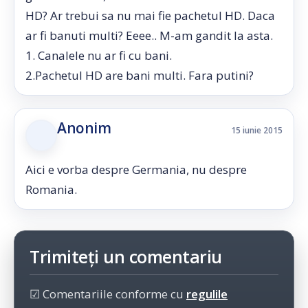
HD? Ar trebui sa nu mai fie pachetul HD. Daca
ar fi banuti multi? Eeee.. M-am gandit la asta.
1. Canalele nu ar fi cu bani.
2.Pachetul HD are bani multi. Fara putini?
Anonim
15 iunie 2015
Aici e vorba despre Germania, nu despre
Romania.
Trimiteți un comentariu
☑ Comentariile conforme cu
regulile