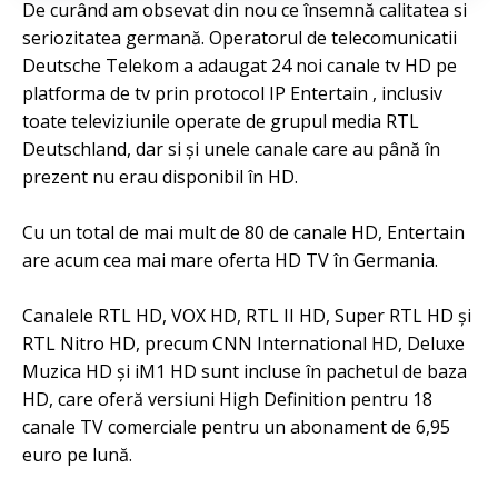
De curând am obsevat din nou ce însemnă calitatea si
seriozitatea germană. Operatorul de telecomunicatii
Deutsche Telekom a adaugat 24 noi canale tv HD pe
platforma de tv prin protocol IP Entertain , inclusiv
toate televiziunile operate de grupul media RTL
Deutschland, dar si și unele canale care au până în
prezent nu erau disponibil în HD.
Cu un total de mai mult de 80 de canale HD, Entertain
are acum cea mai mare oferta HD TV în Germania.
Canalele RTL HD, VOX HD, RTL II HD, Super RTL HD și
RTL Nitro HD, precum CNN International HD, Deluxe
Muzica HD și iM1 HD sunt incluse în pachetul de baza
HD, care oferă versiuni High Definition pentru 18
canale TV comerciale pentru un abonament de 6,95
euro pe lună.