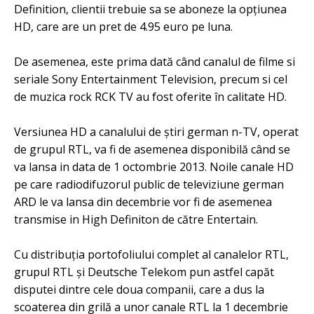
Definition, clientii trebuie sa se aboneze la opțiunea
HD, care are un pret de 4.95 euro pe luna.
De asemenea, este prima dată când canalul de filme si
seriale Sony Entertainment Television, precum si cel
de muzica rock RCK TV au fost oferite în calitate HD.
Versiunea HD a canalului de știri german n-TV, operat
de grupul RTL, va fi de asemenea disponibilă când se
va lansa in data de 1 octombrie 2013. Noile canale HD
pe care radiodifuzorul public de televiziune german
ARD le va lansa din decembrie vor fi de asemenea
transmise in High Definiton de către Entertain.
Cu distribuția portofoliului complet al canalelor RTL,
grupul RTL și Deutsche Telekom pun astfel capăt
disputei dintre cele doua companii, care a dus la
scoaterea din grilă a unor canale RTL la 1 decembrie