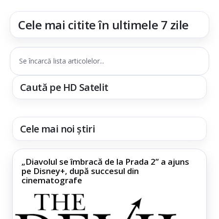
Cele mai citite în ultimele 7 zile
Se încarcă lista articolelor...
Caută pe HD Satelit
Cele mai noi știri
„Diavolul se îmbracă de la Prada 2” a ajuns
pe Disney+, după succesul din
cinematografe