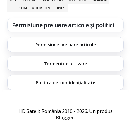
TELEKOM
VODAFONE
INES
Permisiune preluare articole și politici
Permisiune preluare articole
Termeni de utilizare
Politica de confidențialitate
HD Satelit România 2010 - 2026. Un produs
Blogger
.