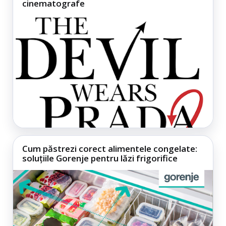
cinematografe
Cum păstrezi corect alimentele congelate:
soluțiile Gorenje pentru lăzi frigorifice