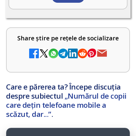
Share știre pe rețele de socializare
Care e părerea ta? Începe discuția
despre subiectul
„Numărul de copii
care dețin telefoane mobile a
scăzut, dar...”
.