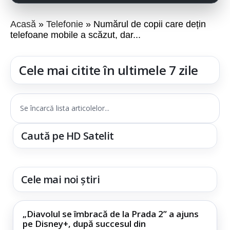
Acasă
Telefonie
Numărul de copii care dețin
telefoane mobile a scăzut, dar...
Cele mai citite în ultimele 7 zile
Se încarcă lista articolelor...
Caută pe HD Satelit
Cele mai noi știri
„Diavolul se îmbracă de la Prada 2” a ajuns
pe Disney+, după succesul din