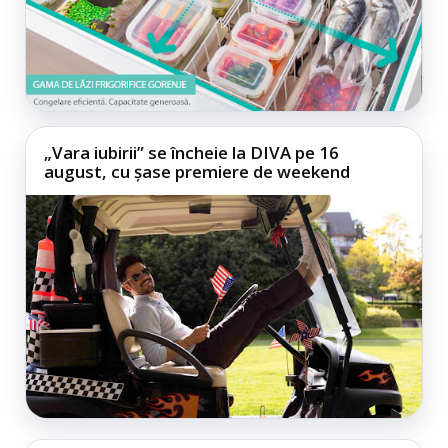
„Vara iubirii” se încheie la DIVA pe 16
august, cu șase premiere de weekend