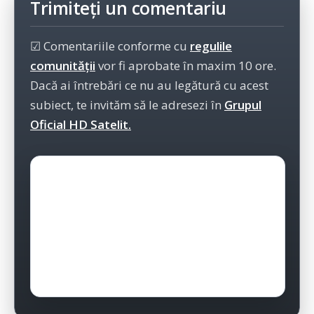
Trimiteți un comentariu
☑ Comentariile conforme cu
regulile
comunității
vor fi aprobate în maxim 10 ore.
Dacă ai întrebări ce nu au legătură cu acest
subiect, te invităm să le adresezi în
Grupul
Oficial HD Satelit.