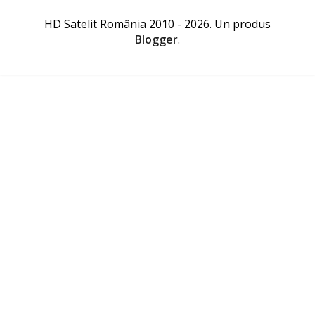
HD Satelit România 2010 - 2026. Un produs
Blogger
.