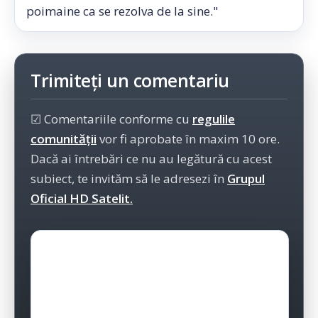
poimaine ca se rezolva de la sine."
Trimiteți un comentariu
☑ Comentariile conforme cu
regulile
comunității
vor fi aprobate în maxim 10 ore.
Dacă ai întrebări ce nu au legătură cu acest
subiect, te invităm să le adresezi în
Grupul
Oficial HD Satelit.