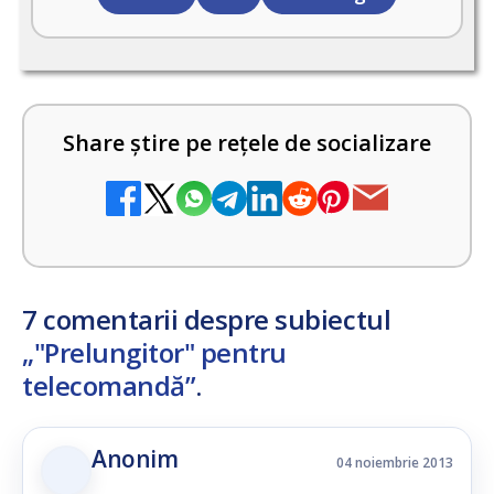
Share știre pe rețele de socializare
7 comentarii despre subiectul
„"Prelungitor" pentru
telecomandă”
.
Anonim
04 noiembrie 2013