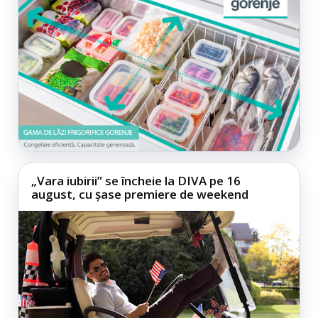
„Vara iubirii” se încheie la DIVA pe 16
august, cu șase premiere de weekend