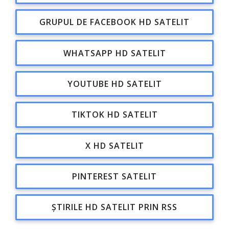
GRUPUL DE FACEBOOK HD SATELIT
WHATSAPP HD SATELIT
YOUTUBE HD SATELIT
TIKTOK HD SATELIT
X HD SATELIT
PINTEREST SATELIT
ȘTIRILE HD SATELIT PRIN RSS