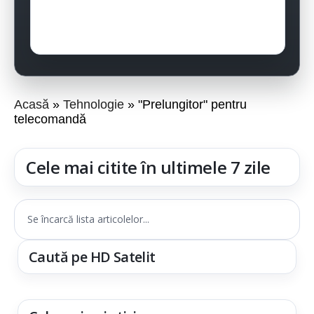
Acasă
Tehnologie
"Prelungitor" pentru
telecomandă
Cele mai citite în ultimele 7 zile
Se încarcă lista articolelor...
Caută pe HD Satelit