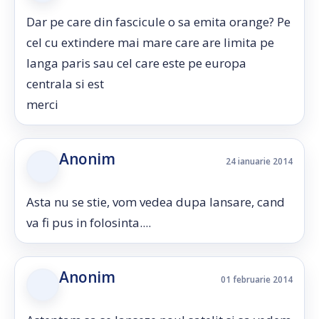
Dar pe care din fascicule o sa emita orange? Pe
cel cu extindere mai mare care are limita pe
langa paris sau cel care este pe europa
centrala si est
merci
Anonim
24 ianuarie 2014
Asta nu se stie, vom vedea dupa lansare, cand
va fi pus in folosinta....
Anonim
01 februarie 2014