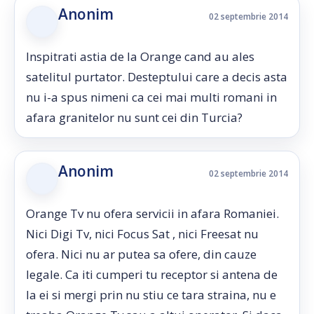
Anonim
02 septembrie 2014
Inspitrati astia de la Orange cand au ales
satelitul purtator. Desteptului care a decis asta
nu i-a spus nimeni ca cei mai multi romani in
afara granitelor nu sunt cei din Turcia?
Anonim
02 septembrie 2014
Orange Tv nu ofera servicii in afara Romaniei.
Nici Digi Tv, nici Focus Sat , nici Freesat nu
ofera. Nici nu ar putea sa ofere, din cauze
legale. Ca iti cumperi tu receptor si antena de
la ei si mergi prin nu stiu ce tara straina, nu e