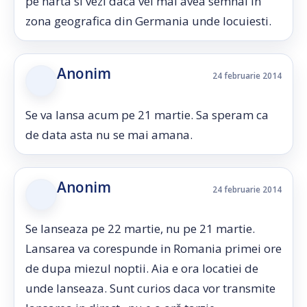
pe harta si vezi daca vei mai avea semnal in
zona geografica din Germania unde locuiesti.
Anonim
24 februarie 2014
Se va lansa acum pe 21 martie. Sa speram ca
de data asta nu se mai amana.
Anonim
24 februarie 2014
Se lanseaza pe 22 martie, nu pe 21 martie.
Lansarea va corespunde in Romania primei ore
de dupa miezul noptii. Aia e ora locatiei de
unde lanseaza. Sunt curios daca vor transmite