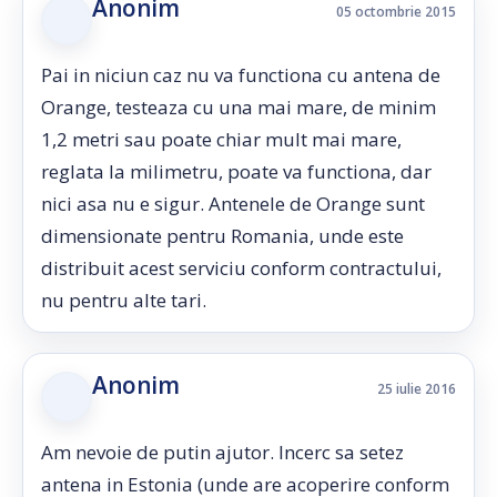
Anonim
05 octombrie 2015
Pai in niciun caz nu va functiona cu antena de
Orange, testeaza cu una mai mare, de minim
1,2 metri sau poate chiar mult mai mare,
reglata la milimetru, poate va functiona, dar
nici asa nu e sigur. Antenele de Orange sunt
dimensionate pentru Romania, unde este
distribuit acest serviciu conform contractului,
nu pentru alte tari.
Anonim
25 iulie 2016
Am nevoie de putin ajutor. Incerc sa setez
antena in Estonia (unde are acoperire conform