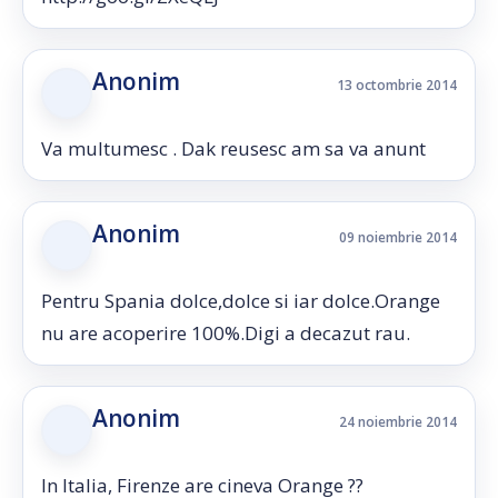
Anonim
13 octombrie 2014
Va multumesc . Dak reusesc am sa va anunt
Anonim
09 noiembrie 2014
Pentru Spania dolce,dolce si iar dolce.Orange
nu are acoperire 100%.Digi a decazut rau.
Anonim
24 noiembrie 2014
In Italia, Firenze are cineva Orange ??