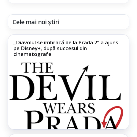
Cele mai noi știri
„Diavolul se îmbracă de la Prada 2” a ajuns
pe Disney+, după succesul din
cinematografe