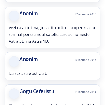
Anonim
17 ianuarie 2014
Vezi ca ai in imaginea din articol acoperirea cu
semnal pentru noul satelit, care se numeste
Astra 5B, nu Astra 1B.
Anonim
18 ianuarie 2014
Da scz asa e astra 5b
Gogu Ceferistu
19 ianuarie 2014