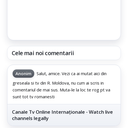
Cele mai noi comentarii
Anonim
Salut, amice. Vezi ca ai mutat aici din
greseala si tv din R. Moldova, nu cum ai scris in
comentariul de mai sus. Muta-le la loc te rog pt va
sunt tot tv romanesti
Canale Tv Online Internaționale - Watch live
channels legally