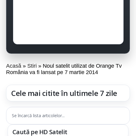
Acasă
Stiri
Noul satelit utilizat de Orange Tv
România va fi lansat pe 7 martie 2014
Cele mai citite în ultimele 7 zile
Se încarcă lista articolelor...
Caută pe HD Satelit