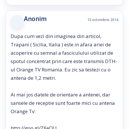
Anonim
13 octombrie 2014
Dupa cum vezi din imaginea din articol,
Trapani ( Sicilia, Italia ) este in afara ariei de
acoperire cu semnal a fasciculului utilizat de
spotul concentrat prin care este transmis DTH-
ul Orange TV Romania. Eu zic sa testezi cu o
antena de 1,2 metri.
Ai mai jos datele de orientare a antenei, dar
sansele de receptie sunt foarte mici cu antena
Orange Tv:
http://goo.gl/ZXeQLJ