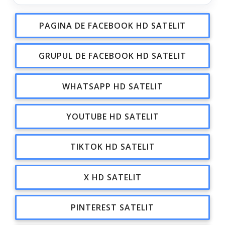
PAGINA DE FACEBOOK HD SATELIT
GRUPUL DE FACEBOOK HD SATELIT
WHATSAPP HD SATELIT
YOUTUBE HD SATELIT
TIKTOK HD SATELIT
X HD SATELIT
PINTEREST SATELIT