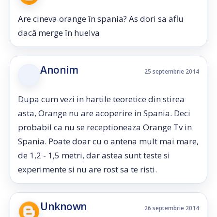
Are cineva orange în spania? As dori sa aflu
dacă merge în huelva
Anonim
25 septembrie 2014
Dupa cum vezi in hartile teoretice din stirea
asta, Orange nu are acoperire in Spania. Deci
probabil ca nu se receptioneaza Orange Tv in
Spania. Poate doar cu o antena mult mai mare,
de 1,2 - 1,5 metri, dar astea sunt teste si
experimente si nu are rost sa te risti.
Unknown
26 septembrie 2014