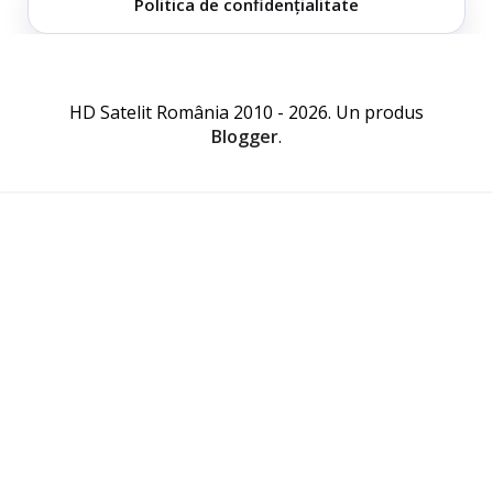
Politica de confidențialitate
HD Satelit România 2010 - 2026. Un produs
Blogger
.