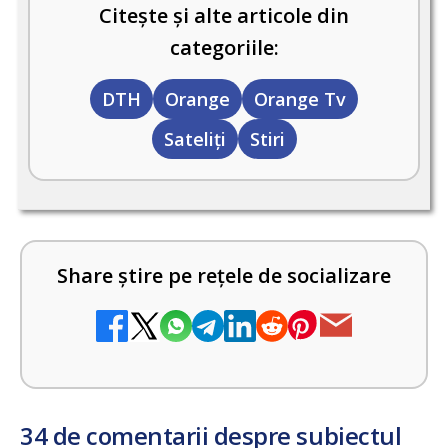
Citește și alte articole din
categoriile:
DTH
Orange
Orange Tv
Sateliți
Stiri
Share știre pe rețele de socializare
34 de comentarii despre subiectul