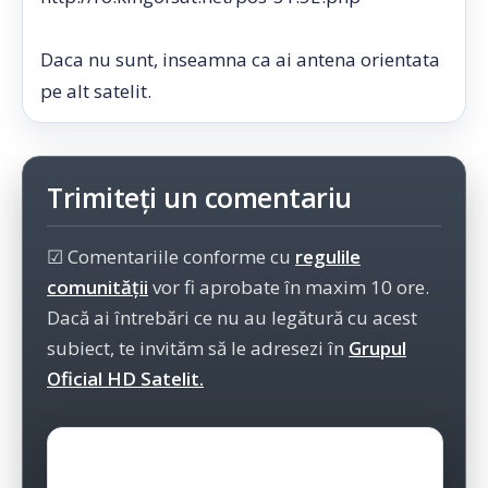
Daca nu sunt, inseamna ca ai antena orientata
pe alt satelit.
Trimiteți un comentariu
☑ Comentariile conforme cu
regulile
comunității
vor fi aprobate în maxim 10 ore.
Dacă ai întrebări ce nu au legătură cu acest
subiect, te invităm să le adresezi în
Grupul
Oficial HD Satelit.