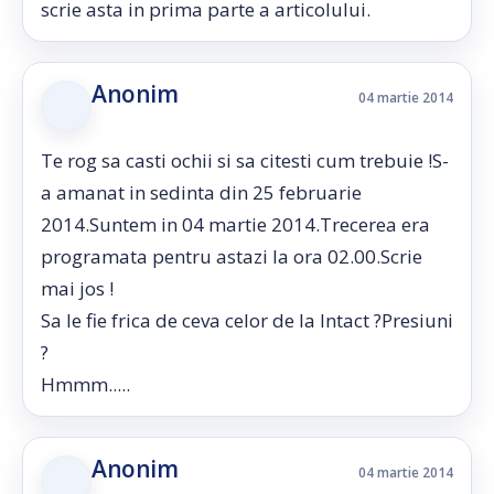
scrie asta in prima parte a articolului.
Anonim
04 martie 2014
Te rog sa casti ochii si sa citesti cum trebuie !S-
a amanat in sedinta din 25 februarie
2014.Suntem in 04 martie 2014.Trecerea era
programata pentru astazi la ora 02.00.Scrie
mai jos !
Sa le fie frica de ceva celor de la Intact ?Presiuni
?
Hmmm.....
Anonim
04 martie 2014