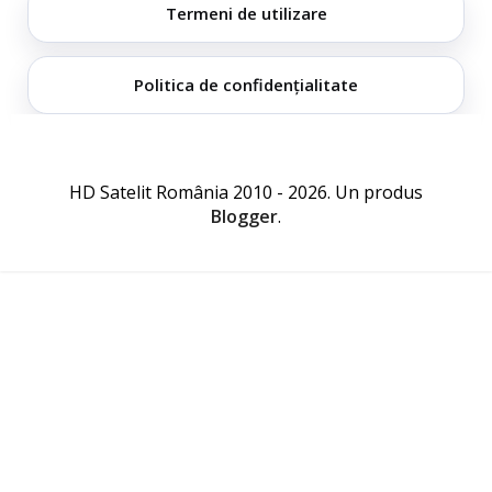
Termeni de utilizare
Politica de confidențialitate
HD Satelit România 2010 - 2026. Un produs
Blogger
.