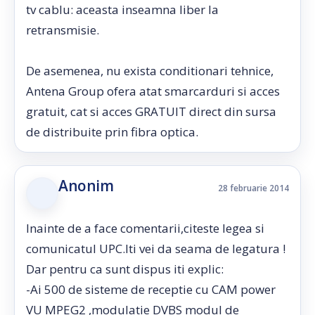
tv cablu: aceasta inseamna liber la
retransmisie.
De asemenea, nu exista conditionari tehnice,
Antena Group ofera atat smarcarduri si acces
gratuit, cat si acces GRATUIT direct din sursa
de distribuite prin fibra optica.
Anonim
28 februarie 2014
Inainte de a face comentarii,citeste legea si
comunicatul UPC.Iti vei da seama de legatura !
Dar pentru ca sunt dispus iti explic:
-Ai 500 de sisteme de receptie cu CAM power
VU MPEG2 ,modulatie DVBS modul de