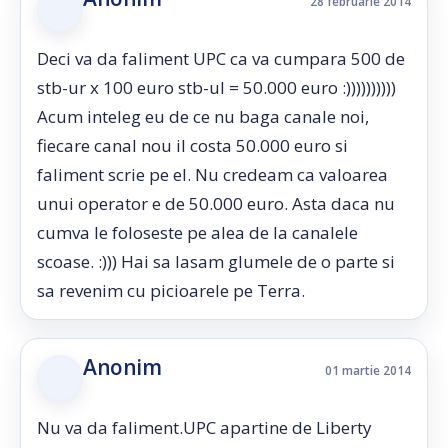
28 februarie 2014
Deci va da faliment UPC ca va cumpara 500 de
stb-ur x 100 euro stb-ul = 50.000 euro :))))))))))
Acum inteleg eu de ce nu baga canale noi,
fiecare canal nou il costa 50.000 euro si
faliment scrie pe el. Nu credeam ca valoarea
unui operator e de 50.000 euro. Asta daca nu
cumva le foloseste pe alea de la canalele
scoase. :))) Hai sa lasam glumele de o parte si
sa revenim cu picioarele pe Terra.
Anonim
01 martie 2014
Nu va da faliment.UPC apartine de Liberty