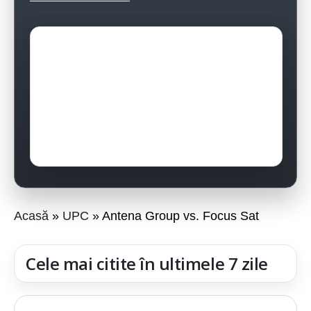
Acasă
UPC
Antena Group vs. Focus Sat
Cele mai citite în ultimele 7 zile