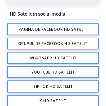
din...
HD Satelit în social media
PAGINA DE FACEBOOK HD SATELIT
GRUPUL DE FACEBOOK HD SATELIT
WHATSAPP HD SATELIT
YOUTUBE HD SATELIT
TIKTOK HD SATELIT
X HD SATELIT