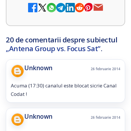
20 de comentarii despre subiectul
„Antena Group vs. Focus Sat”
.
Unknown
26 februarie 2014
Acuma (17:30) canalul este blocat sicrie Canal
Codat !
Unknown
26 februarie 2014