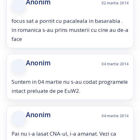
Anonim
02 martie 2014
focus sat a pornit cu pacaleala in basarabia .
in romanica s-au prins musterii cu cine au de-a
face
Anonim
04 martie 2014
Suntem in 04 martie nu s-au codat programele
intact preluate de pe EuW2.
Anonim
04 martie 2014
Pai nu i-a lasat CNA-ul, i-a amanat. Vezi ca