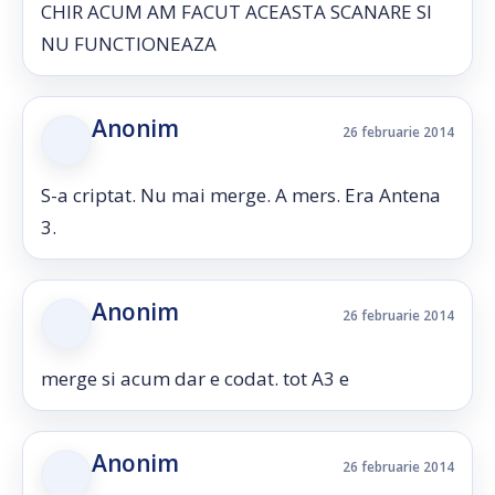
CHIR ACUM AM FACUT ACEASTA SCANARE SI
NU FUNCTIONEAZA
Anonim
26 februarie 2014
S-a criptat. Nu mai merge. A mers. Era Antena
3.
Anonim
26 februarie 2014
merge si acum dar e codat. tot A3 e
Anonim
26 februarie 2014