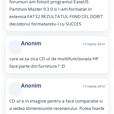
forumuri am folosit programul EaseUS
Partition Master 9.3.0 si l-am formatat in
extensia FAT32 REZULTATUL FIIND CEL DORIT
decodorul formatandu-l cu SUCCES
Anonim
11 martie 2014
care va sa zica CD-ul de multifunctionala HP
face parte din furnitura ? :D
Anonim
11 martie 2014
CD-ul e in imagine pentru a face comparatie si
a vedea dimensiunile receiverului. Putea foarte