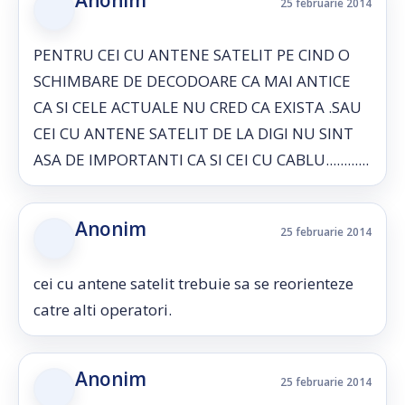
Anonim
25 februarie 2014
PENTRU CEI CU ANTENE SATELIT PE CIND O
SCHIMBARE DE DECODOARE CA MAI ANTICE
CA SI CELE ACTUALE NU CRED CA EXISTA .SAU
CEI CU ANTENE SATELIT DE LA DIGI NU SINT
ASA DE IMPORTANTI CA SI CEI CU CABLU............
Anonim
25 februarie 2014
cei cu antene satelit trebuie sa se reorienteze
catre alti operatori.
Anonim
25 februarie 2014