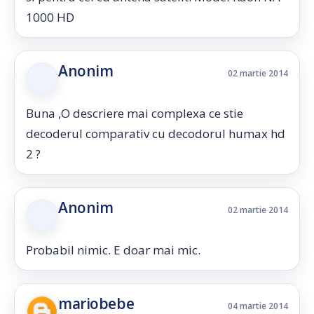
1000 HD
Anonim
02 martie 2014
Buna ,O descriere mai complexa ce stie
decoderul comparativ cu decodorul humax hd
2 ?
Anonim
02 martie 2014
Probabil nimic. E doar mai mic.
mariobebe
04 martie 2014