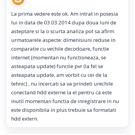
La prima vedere este ok. Am intrat in posesia
lui in data de 03.03.2014 dupa doua luni de
asteptare si la o scurta analiza pot sa afirm
urmatoarele aspecte: dimenisiuni reduse in
comparatie cu vechile decodoare, functie
internet (momentan nu functioneaza, se
asteapata update) functie pvr (la fel se
asteapata update, am vorbit cu cei de la
tehnic) , nu incercati sa va prindeti urechile
conectand hdd externe la el pentru ca este
inutil momentan functia de inregistrare in nu
este disponibila in plus trebuie sa formatati
hdd extern.