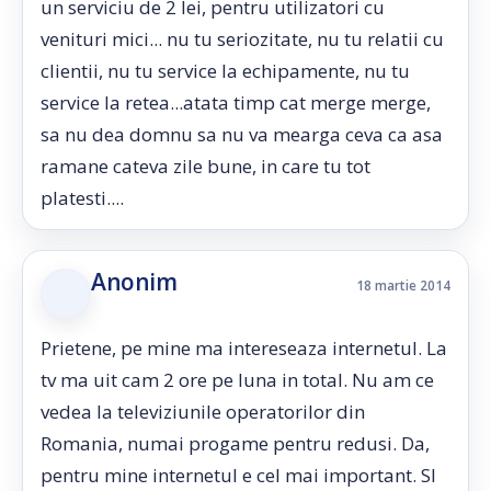
un serviciu de 2 lei, pentru utilizatori cu
venituri mici... nu tu seriozitate, nu tu relatii cu
clientii, nu tu service la echipamente, nu tu
service la retea...atata timp cat merge merge,
sa nu dea domnu sa nu va mearga ceva ca asa
ramane cateva zile bune, in care tu tot
platesti....
Anonim
18 martie 2014
Prietene, pe mine ma intereseaza internetul. La
tv ma uit cam 2 ore pe luna in total. Nu am ce
vedea la televiziunile operatorilor din
Romania, numai progame pentru redusi. Da,
pentru mine internetul e cel mai important. SI