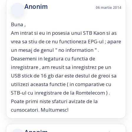
Anonim
06 martie 2014
Buna ,
Am intrat si eu in posesia unui STB Kaon si as
vrea sa stiu de ce nu functioneza EPG-ul ; apare
un mesaj de genul " no information " .
Deasemeni in legatura cu functia de
inregistrare , am reusit sa inregistrez pe un
USB stick de 16 gb dar este destul de greoi sa
utilizezi aceasta functie ( in comparative cu
STB-ul cu inregistrare de la Romtelecom ) .
Poate primi niste sfaturi avizate de la
cunsocatori. Multumesc!