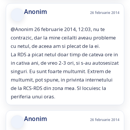
Anonim
26 februarie 2014
@Anonim 26 februarie 2014, 12:03, nu te
contrazic, dar la mine ceilalti aveau probleme
cu netul, de aceea am si plecat de la ei.
La RDS a picat netul doar timp de cateva ore in
in cativa ani, de vreo 2-3 ori, si s-au autosesizat
singuri. Eu sunt foarte multumit. Extrem de
multumit, pot spune, in privinta internetului
de la RCS-RDS din zona mea. SI locuiesc la
periferia unui oras.
Anonim
26 februarie 2014