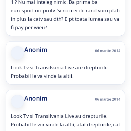
1 ? Nu mai inteleg nimic. Ba prima ba
eurosport ori protv. Si noi cei de rand vom plati
in plus la catv sau dth? E pt toata lumea sau va
fi pay per wieu?
Anonim
06 martie 2014
Look Tv si Transilvania Live are drepturile.
Probabil le va vinde la altii.
Anonim
06 martie 2014
Look Tv si Transilvania Live au drepturile.
Probabil le vor vinde la altii, atat drepturile, cat