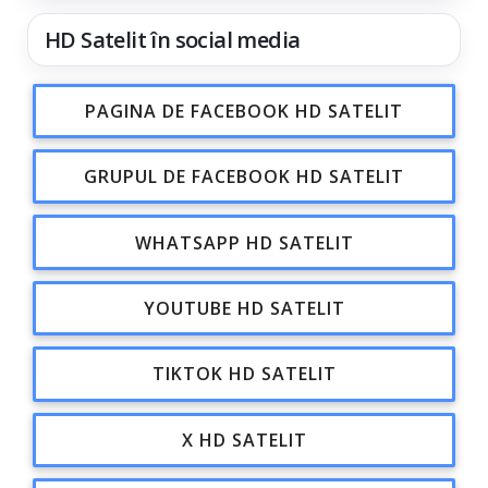
HD Satelit în social media
PAGINA DE FACEBOOK HD SATELIT
GRUPUL DE FACEBOOK HD SATELIT
WHATSAPP HD SATELIT
YOUTUBE HD SATELIT
TIKTOK HD SATELIT
X HD SATELIT