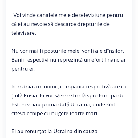
"Voi vinde canalele mele de televiziune pentru
că ei au nevoie să descarce drepturile de
televizare.
Nu vor mai fi posturile mele, vor fi ale dînşilor.
Banii respectivi nu reprezintă un efort financiar
pentru ei.
România are noroc, compania respectivă are ca
ţintă Rusia. Ei vor să se extindă spre Europa de
Est. Ei voiau prima dată Ucraina, unde sînt
cîteva echipe cu bugete foarte mari.
Ei au renunţat la Ucraina din cauza