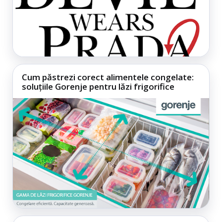
Cum păstrezi corect alimentele congelate:
soluțiile Gorenje pentru lăzi frigorifice