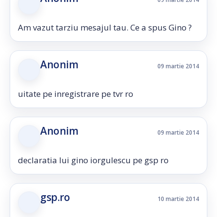
Am vazut tarziu mesajul tau. Ce a spus Gino ?
Anonim
09 martie 2014
uitate pe inregistrare pe tvr ro
Anonim
09 martie 2014
declaratia lui gino iorgulescu pe gsp ro
gsp.ro
10 martie 2014