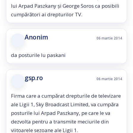
lui Arpad Paszkany şi George Soros ca posibili
cumpărători ai drepturilor TV.
Anonim
06 martie 2014
da posturile lu paskani
gsp.ro
06 martie 2014
Firma care a cumpărat drepturile de televizare
ale Ligii 1, Sky Broadcast Limited, va cumpăra
posturile lui Arpad Paszkany, pe care le va
dezvolta pentru a transmite meciurile din
viitoarele sezoane ale Ligii 1.