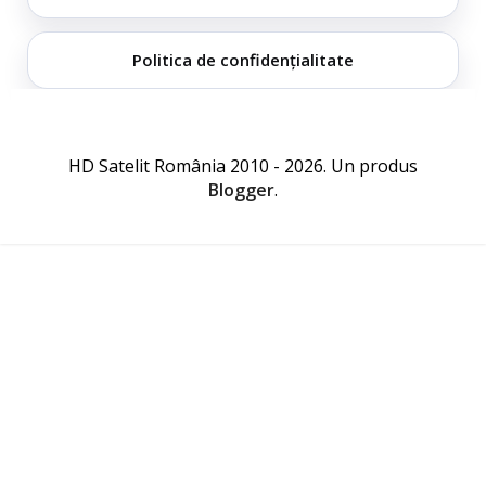
Politica de confidențialitate
HD Satelit România 2010 - 2026. Un produs
Blogger
.