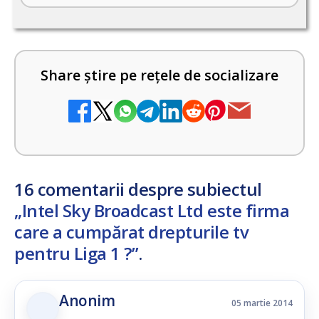
Share știre pe rețele de socializare
16 comentarii despre subiectul
„Intel Sky Broadcast Ltd este firma
care a cumpărat drepturile tv
pentru Liga 1 ?”
.
Anonim
05 martie 2014