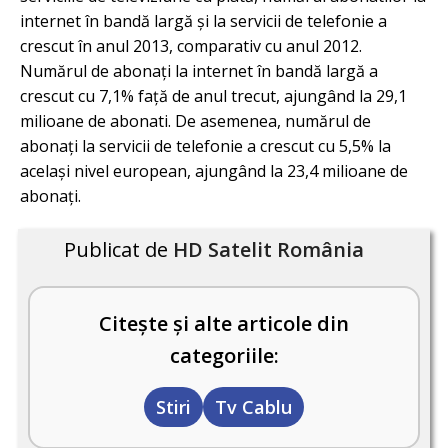
internet în bandă largă și la servicii de telefonie a
crescut în anul 2013, comparativ cu anul 2012.
Numărul de abonați la internet în bandă largă a
crescut cu 7,1% față de anul trecut, ajungând la 29,1
milioane de abonati. De asemenea, numărul de
abonați la servicii de telefonie a crescut cu 5,5% la
același nivel european, ajungând la 23,4 milioane de
abonați.
Publicat de
HD Satelit România
Citește și alte articole din
categoriile:
Stiri
Tv Cablu