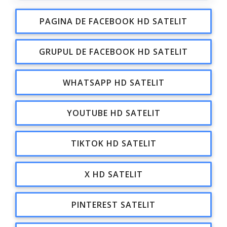
PAGINA DE FACEBOOK HD SATELIT
GRUPUL DE FACEBOOK HD SATELIT
WHATSAPP HD SATELIT
YOUTUBE HD SATELIT
TIKTOK HD SATELIT
X HD SATELIT
PINTEREST SATELIT