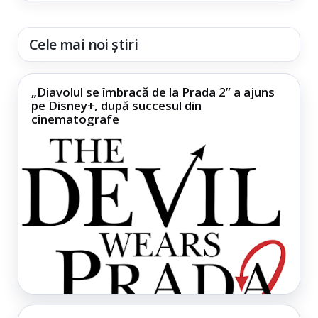
Cele mai noi știri
„Diavolul se îmbracă de la Prada 2” a ajuns
pe Disney+, după succesul din
cinematografe