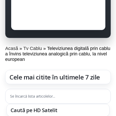
Acasă
Tv Cablu
Televiziunea digitală prin cablu
a învins televiziunea analogică prin cablu, la nivel
european
Cele mai citite în ultimele 7 zile
Se încarcă lista articolelor...
Caută pe HD Satelit