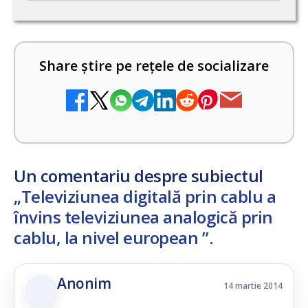
Share știre pe rețele de socializare
Un comentariu despre subiectul
„Televiziunea digitală prin cablu a
învins televiziunea analogică prin
cablu, la nivel european ”
.
Anonim
14 martie 2014