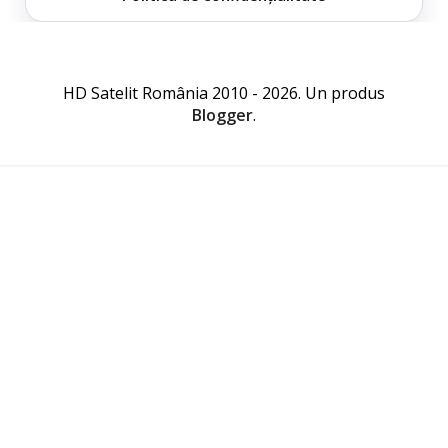
HD Satelit România 2010 - 2026. Un produs
Blogger
.