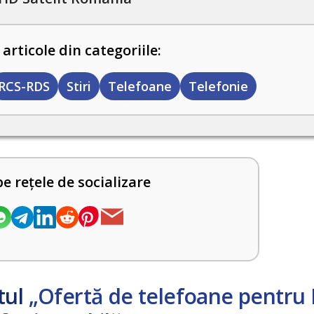
 articole din categoriile:
RCS-RDS
Stiri
Telefoane
Telefonie
pe rețele de socializare
tul
„Ofertă de telefoane pentru 