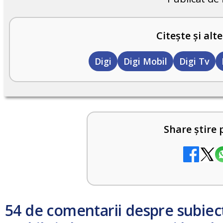
Citește și alte
Digi
Digi Mobil
Digi Tv
Share știre 
54 de comentarii despre subiec