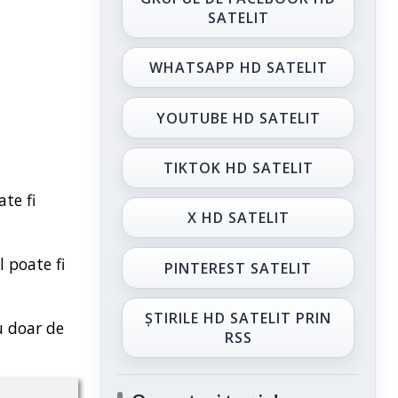
SATELIT
WHATSAPP HD SATELIT
YOUTUBE HD SATELIT
TIKTOK HD SATELIT
te fi
X HD SATELIT
l poate fi
PINTEREST SATELIT
ȘTIRILE HD SATELIT PRIN
u doar de
RSS