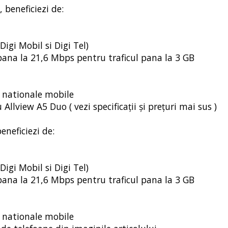
, beneficiezi de:
Digi Mobil si Digi Tel)
e pana la 21,6 Mbps pentru traficul pana la 3 GB
i nationale mobile
Allview A5 Duo ( vezi specificații și prețuri mai sus )
eneficiezi de:
Digi Mobil si Digi Tel)
e pana la 21,6 Mbps pentru traficul pana la 3 GB
i nationale mobile