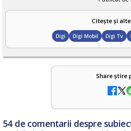
Citește și alte
Digi
Digi Mobil
Digi Tv
Share știre 
54 de comentarii despre subiec