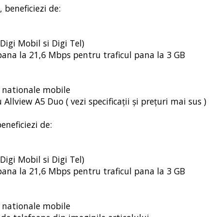
, beneficiezi de:
Digi Mobil si Digi Tel)
e pana la 21,6 Mbps pentru traficul pana la 3 GB
i nationale mobile
Allview A5 Duo ( vezi specificații și prețuri mai sus )
eneficiezi de:
Digi Mobil si Digi Tel)
e pana la 21,6 Mbps pentru traficul pana la 3 GB
i nationale mobile