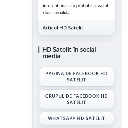
international... tu probabil ai vazut
doar serialul...
Articol HD Satelit
HD Satelit în social
media
PAGINA DE FACEBOOK HD
SATELIT
GRUPUL DE FACEBOOK HD
SATELIT
WHATSAPP HD SATELIT