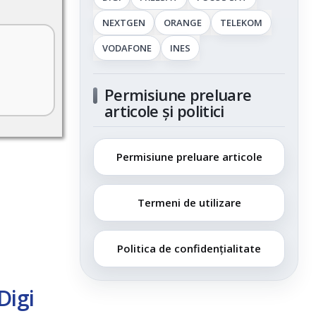
NEXTGEN
ORANGE
TELEKOM
VODAFONE
INES
Permisiune preluare
articole și politici
Permisiune preluare articole
Termeni de utilizare
Politica de confidențialitate
Digi