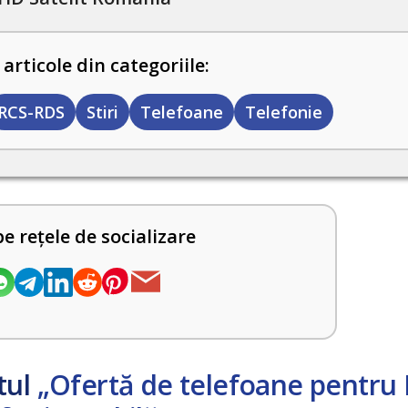
 articole din categoriile:
RCS-RDS
Stiri
Telefoane
Telefonie
pe rețele de socializare
tul
„Ofertă de telefoane pentru 